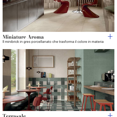
Miniature Aroma
Il minibrick in gres porcellanato che trasforma il colore in materia
Terrasale