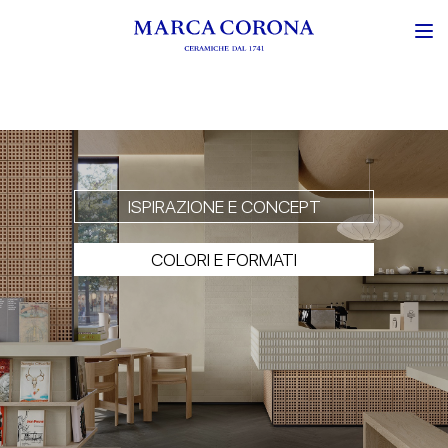
ISPIRAZIONE E CONCEPT
COLORI E FORMATI