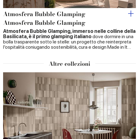
Atmosfera Bubble Glamping
Atmosfera Bubble Glamping
Atmosfera Bubble Glamping, immerso nelle colline della
Basilicata, è il primo glamping italiano
dove dormire in una
bolla trasparente sotto le stelle: un progetto che reinterpreta
l’ospitalità coniugando sostenibilità, cura e design Made in It…
Altre collezioni