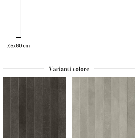
7,5x60 cm
Varianti colore