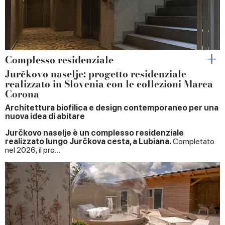
Complesso residenziale
Jurčkovo naselje: progetto residenziale
realizzato in Slovenia con le collezioni Marca
Corona
Architettura biofilica e design contemporaneo per una
nuova idea di abitare
Jurčkovo naselje è un complesso residenziale
realizzato lungo Jurčkova cesta, a Lubiana.
Completato
nel 2026, il pro…