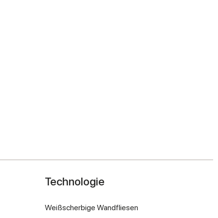
Technologie
Weißscherbige Wandfliesen