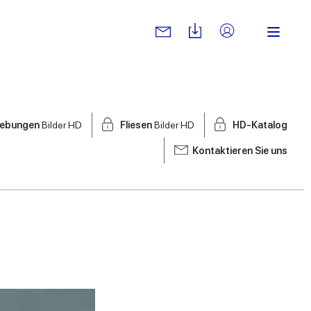
ebungen
Bilder HD
Fliesen
Bilder HD
HD-Katalog
Kontaktieren Sie uns