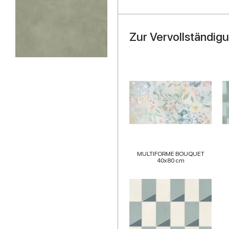
Zur Vervollständig
MULTIFORME BOUQUET
40x80 cm