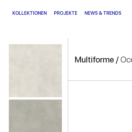
KOLLEKTIONEN
PROJEKTE
NEWS & TRENDS
Multiforme /
Oc