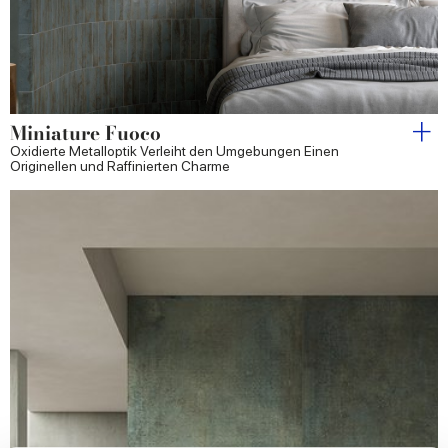
Miniature Fuoco
Oxidierte Metalloptik Verleiht den Umgebungen Einen
Originellen und Raffinierten Charme