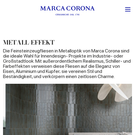
METALL-EFFEKT
Die Feinsteinzeugfliesen in Metalloptik von Marca Corona sind
die ideale Wahl für Innendesign- Projekte im Industrie- oder
Großstadtlook. Mit außerordentlichem Realismus, Schiller- und
Farbeffekten verweisen diese Fliesen auf die Eleganz von
Eisen, Aluminium und Kupfer; sie vereinen Stil und
Beständigkeit, und verkörpern einen zeitlosen Charme.