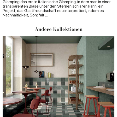
Glamping das erste italienische Glamping, in dem man in einer
transparenten Blase unter den Sternen schlafen kann: ein
Projekt, das Gastfreundschaft neu interpretiert, indem es
Nachhaltigkeit, Sorgfalt …
Andere Kollektionen