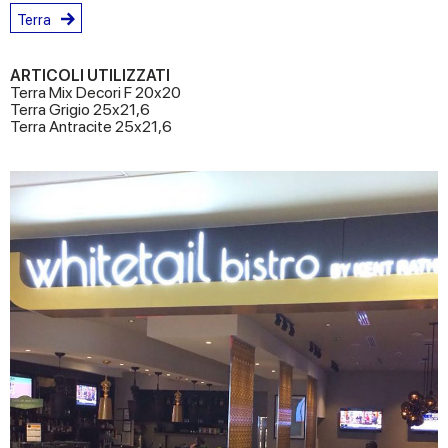
Terra
ARTICOLI UTILIZZATI
Terra Mix Decori F 20x20
Terra Grigio 25x21,6
Terra Antracite 25x21,6