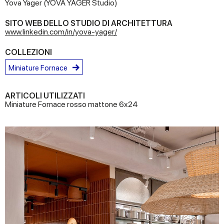
Yova Yager (YOVA YAGER Studio)
SITO WEB DELLO STUDIO DI ARCHITETTURA
www.linkedin.com/in/yova-yager/
COLLEZIONI
Miniature Fornace
ARTICOLI UTILIZZATI
Miniature Fornace rosso mattone 6x24