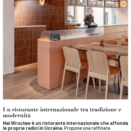
Un ristorante internazionale tra tradizione e
modernità
Nai Wroclaw è un ristorante internazionale che affonda
le proprie radici in Ucraina.
Propone una raffinata