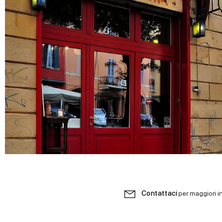
Contattaci
per maggiori i