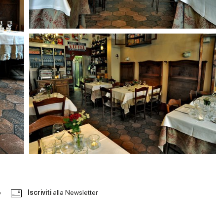
o
Iscriviti
alla Newsletter