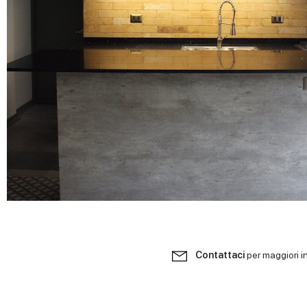
Contattaci
per maggiori i