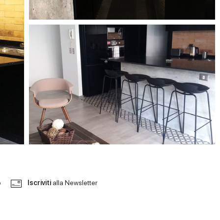
o
Iscriviti
alla Newsletter