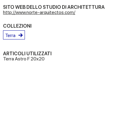
SITO WEB DELLO STUDIO DI ARCHITETTURA
http://www.norte-arquitectos.com/
COLLEZIONI
Terra
ARTICOLI UTILIZZATI
Terra Astro F 20x20