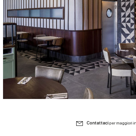
Contattaci
per maggiori i