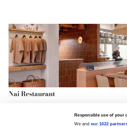
Nai Restaurant
Responsible use of your 
We and
our 1022 partner