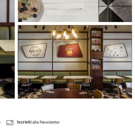
o
Iscriviti
alla Newsletter