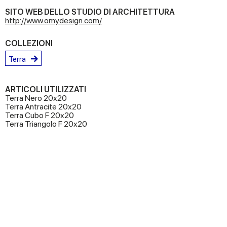
SITO WEB DELLO STUDIO DI ARCHITETTURA
http://www.omydesign.com/
COLLEZIONI
Terra
ARTICOLI UTILIZZATI
Terra Nero 20x20
Terra Antracite 20x20
Terra Cubo F 20x20
Terra Triangolo F 20x20