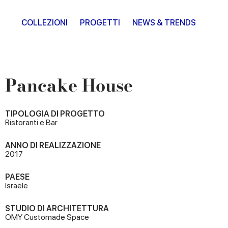
COLLEZIONI
PROGETTI
NEWS & TRENDS
Pancake House
TIPOLOGIA DI PROGETTO
Ristoranti e Bar
ANNO DI REALIZZAZIONE
2017
PAESE
Israele
STUDIO DI ARCHITETTURA
OMY Customade Space