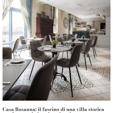
Casa Rosanna: il fascino di una villa storica