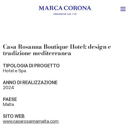
Casa Rosanna Boutique Hotel: design e
tradizione mediterranea
TIPOLOGIA DI PROGETTO
Hotel e Spa
ANNO DI REALIZZAZIONE
2024
PAESE
Malta
SITO WEB
www.casarosannamalta.com