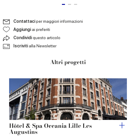
Contattaci
per maggiori informazioni
Aggiungi
ai preferiti
Condividi
questo articolo
Iscriviti
alla Newsletter
Altri progetti
Hôtel & Spa Oceania Lille Les
Augustins