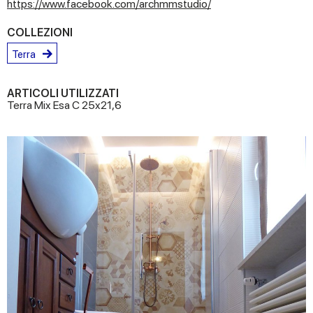
https://www.facebook.com/archmmstudio/
COLLEZIONI
Terra
ARTICOLI UTILIZZATI
Terra Mix Esa C 25x21,6