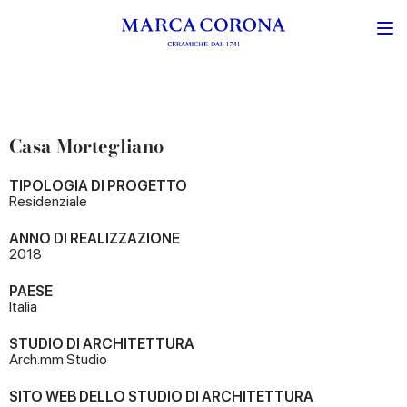
Casa Mortegliano
TIPOLOGIA DI PROGETTO
Residenziale
ANNO DI REALIZZAZIONE
2018
PAESE
Italia
STUDIO DI ARCHITETTURA
Arch.mm Studio
SITO WEB DELLO STUDIO DI ARCHITETTURA