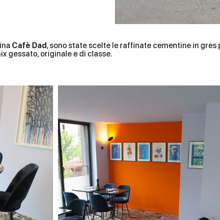
gina
Cafè Dad
, sono state scelte le raffinate cementine in gres
ix gessato, originale e di classe.