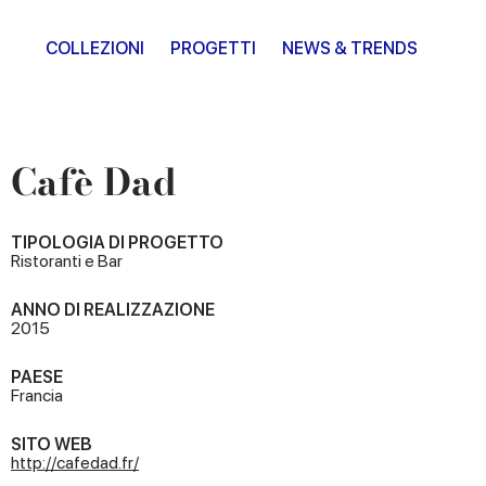
COLLEZIONI
PROGETTI
NEWS & TRENDS
Cafè Dad
TIPOLOGIA DI PROGETTO
Ristoranti e Bar
ANNO DI REALIZZAZIONE
2015
PAESE
Francia
SITO WEB
http://cafedad.fr/