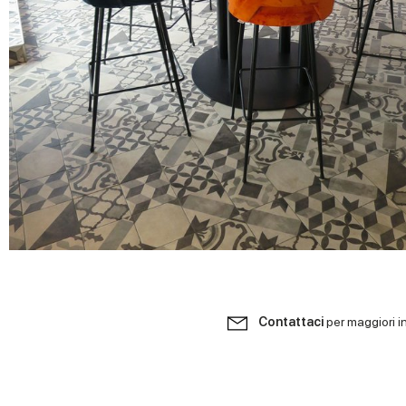
Contattaci
per maggiori i