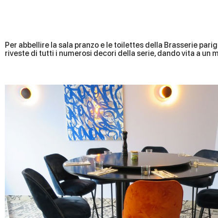
Per abbellire la sala pranzo e le toilettes della Brasserie pari
riveste di tutti i numerosi decori della serie, dando vita a un m