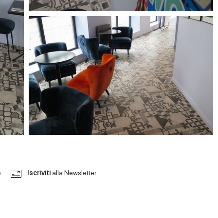
o
Iscriviti
alla Newsletter