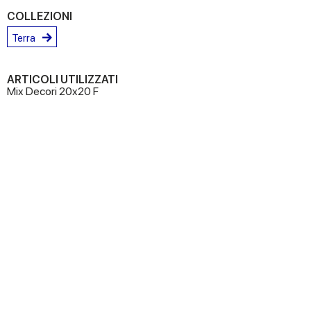
COLLEZIONI
Terra
ARTICOLI UTILIZZATI
Mix Decori 20x20 F