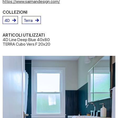
https://www.saimandesign.com/
COLLEZIONI
4D
Terra
ARTICOLI UTILIZZATI
4D Line Deep Blue 40x80
TERRA Cubo Vers.F 20x20