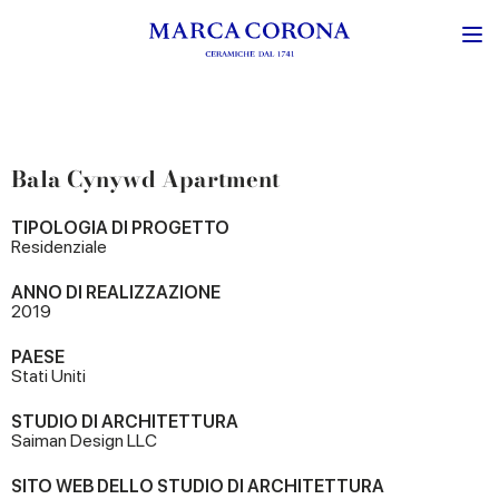
Bala Cynywd Apartment
TIPOLOGIA DI PROGETTO
Residenziale
ANNO DI REALIZZAZIONE
2019
PAESE
Stati Uniti
STUDIO DI ARCHITETTURA
Saiman Design LLC
SITO WEB DELLO STUDIO DI ARCHITETTURA