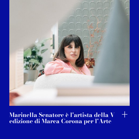
Marinella Senatore è l'artista della V
edizione di Marca Corona per l'Arte