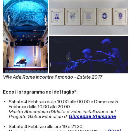
Villa Ada Roma incontra il mondo - Estate 2017
Ecco il programma nel dettaglio*:
Sabato 4 Febbraio dalle 10.00 alle 00.00 e Domenica 5
Febbraio dalle 10.00 alle 20.00
Mostra Abecedario d’Artista e video installazione del
Progetto Global Education di
Giuseppe Stampone
Sabato 4 Febbraio alle ore 19 e 21.30