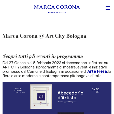
Marca Corona @ Art City Bologna
Scopri tutti gli eventi in programma
Dal 27 Gennaio al 5 febbraio 2023 si riaccendono i riflettori su
ART CITY Bologna, il programma di mostre, eventi e iniziative
promosso dal Comune di Bologna in occasione di
Arte Fiera
, la
fiera d’arte moderna e contemporanea più longeva d’Italia.