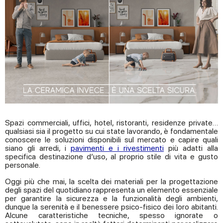
Spazi commerciali, uffici, hotel, ristoranti, residenze private…
qualsiasi sia il progetto su cui state lavorando, è fondamentale
conoscere le soluzioni disponibili sul mercato e capire quali
siano gli arredi, i
pavimenti e i rivestimenti
più adatti alla
specifica destinazione d’uso, al proprio stile di vita e gusto
personale.
Oggi più che mai, la scelta dei materiali per la progettazione
degli spazi del quotidiano rappresenta un elemento essenziale
per garantire la sicurezza e la funzionalità degli ambienti,
dunque la serenità e il benessere psico-fisico dei loro abitanti.
Alcune caratteristiche tecniche, spesso ignorate o