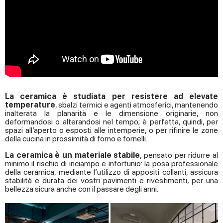
La ceramica è studiata per resistere ad elevate
temperature
, sbalzi termici e agenti atmosferici, mantenendo
inalterata la planarità e le dimensione originarie, non
deformandosi o alterandosi nel tempo; è perfetta, quindi, per
spazi all’aperto o esposti alle intemperie, o per rifinire le zone
della cucina in prossimità di forno e fornelli.
La ceramica è un materiale stabile
, pensato per ridurre al
minimo il rischio di inciampo e infortunio: la posa professionale
della ceramica, mediante l’utilizzo di appositi collanti, assicura
stabilità e durata dei vostri pavimenti e rivestimenti, per una
bellezza sicura anche con il passare degli anni.