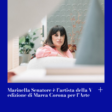
Marinella Senatore è l'artista della V
edizione di Marca Corona per l'Arte