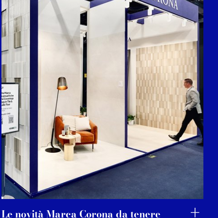
Le novità Marca Corona da tenere