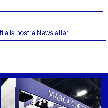
iti alla nostra Newsletter