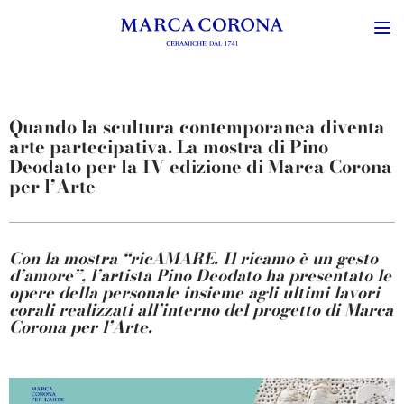
Quando la scultura contemporanea diventa
arte partecipativa. La mostra di Pino
Deodato per la IV edizione di Marca Corona
per l’Arte
Con la mostra “ricAMARE. Il ricamo è un gesto
d’amore”, l’artista Pino Deodato ha presentato le
opere della personale insieme agli ultimi lavori
corali realizzati all’interno del progetto di Marca
Corona per l’Arte.