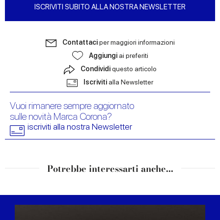
ISCRIVITI SUBITO ALLA NOSTRA NEWSLETTER
Contattaci
per maggiori informazioni
Aggiungi
ai preferiti
Condividi
questo articolo
Iscriviti
alla Newsletter
Vuoi rimanere sempre aggiornato
sulle novità Marca Corona?
iscriviti alla nostra Newsletter
Potrebbe interessarti anche...