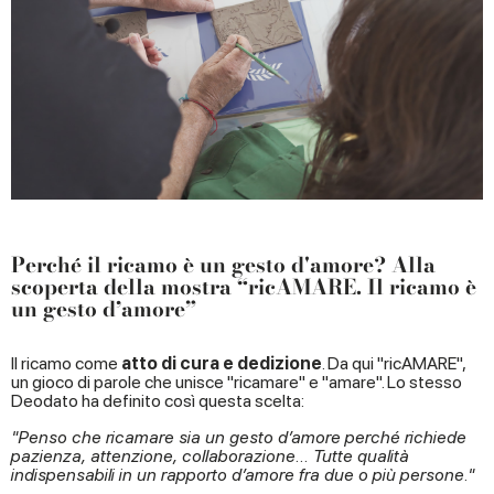
Perché il ricamo è un gesto d'amore? Alla
scoperta della mostra “ricAMARE. Il ricamo è
un gesto d’amore”
Il ricamo come
atto di cura e dedizione
. Da qui "ricAMARE",
un gioco di parole che unisce "ricamare" e "amare". Lo stesso
Deodato ha definito così questa scelta:
"Penso che ricamare sia un gesto d’amore perché richiede
pazienza, attenzione, collaborazione... Tutte qualità
indispensabili in un rapporto d’amore fra due o più persone."