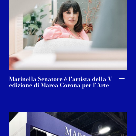
Marinella Senatore è l'artista della V
edizione di Marca Corona per l'Arte