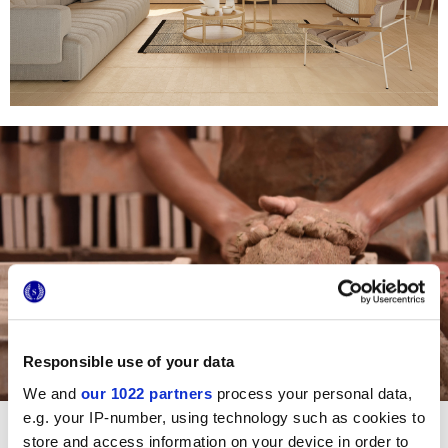
Responsible use of your data
We and
our 1022 partners
process your personal data,
e.g. your IP-number, using technology such as cookies to
store and access information on your device in order to