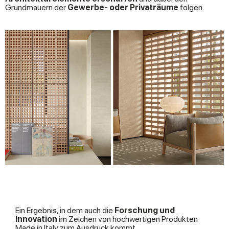
Grundmauern der
Gewerbe- oder Privaträume
folgen.
Ein Ergebnis, in dem auch die
Forschung und
Innovation
im Zeichen von hochwertigen Produkten
Made in Italy
zum Ausdruck kommt.