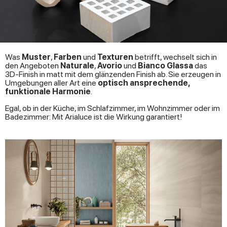
Was
Muster
,
Farben
und
Texturen
betrifft, wechselt sich in
den Angeboten
Naturale
,
Avorio
und
Bianco Glassa
das
3D-Finish in matt mit dem glänzenden Finish ab. Sie erzeugen in
Umgebungen aller Art eine
optisch ansprechende,
funktionale Harmonie
.
Egal, ob in der Küche, im Schlafzimmer, im Wohnzimmer oder im
Badezimmer: Mit Arialuce ist die Wirkung garantiert!