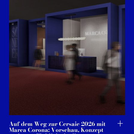
Auf dem Weg zur Cersaie 2026 mit
Marca Corona: Vorschau, Konzept