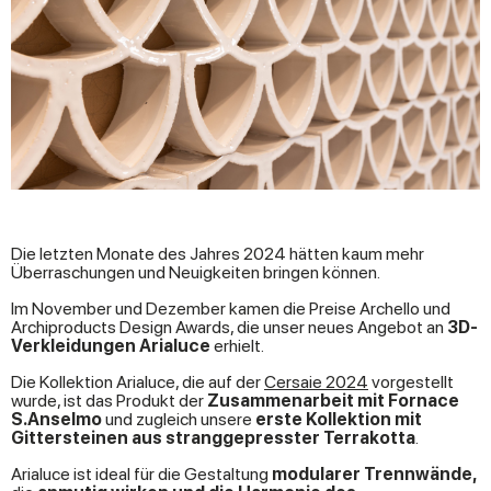
Die letzten Monate des Jahres 2024 hätten kaum mehr
Überraschungen und Neuigkeiten bringen können.
Im November und Dezember kamen die Preise Archello und
Archiproducts Design Awards, die unser neues Angebot an
3D-
Verkleidungen Arialuce
erhielt.
Die Kollektion Arialuce, die auf der
Cersaie 2024
vorgestellt
wurde, ist das Produkt der
Zusammenarbeit mit Fornace
S.Anselmo
und zugleich unsere
erste Kollektion mit
Gittersteinen aus stranggepresster Terrakotta
.
Arialuce ist ideal für die Gestaltung
modularer Trennwände,