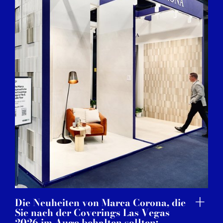
Die Neuheiten von Marca Corona, die
Sie nach der Coverings Las Vegas
2026 im Auge behalten sollten: