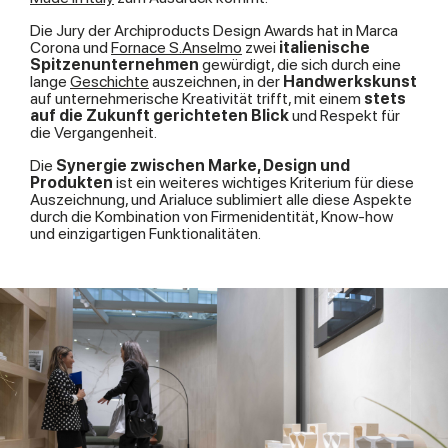
Die Jury der Archiproducts Design Awards hat in Marca
Corona und
Fornace S.Anselmo
zwei
italienische
Spitzenunternehmen
gewürdigt, die sich durch eine
lange
Geschichte
auszeichnen, in der
Handwerkskunst
auf unternehmerische Kreativität trifft, mit einem
stets
auf die Zukunft gerichteten Blick
und Respekt für
die Vergangenheit.
Die
Synergie zwischen Marke, Design und
Produkten
ist ein weiteres wichtiges Kriterium für diese
Auszeichnung, und Arialuce sublimiert alle diese Aspekte
durch die Kombination von Firmenidentität, Know-how
und einzigartigen Funktionalitäten.