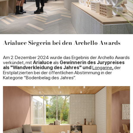
Arialuce Siegerin bei den Archello Awards
Am 2. Dezember 2024 wurde das Ergebnis der Archello Awards
verkündet, mit
Arialuce
als
Gewinnerin des Jurypreises
als "Wandverkleidung des Jahres" und
Longarine
,
der
Erstplatzierten bei der öffentlichen Abstimmung in der
Kategorie “Bodenbelag des Jahres”.