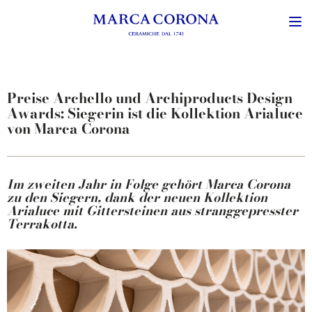
Preise Archello und Archiproducts Design
Awards: Siegerin ist die Kollektion Arialuce
von Marca Corona
Im zweiten Jahr in Folge gehört Marca Corona
zu den Siegern, dank der neuen Kollektion
Arialuce mit Gittersteinen aus stranggepresster
Terrakotta.