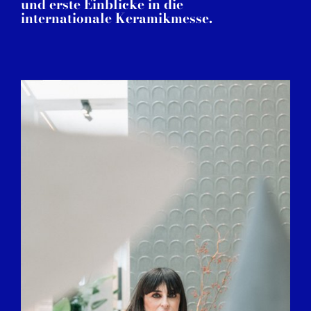
und erste Einblicke in die
internationale Keramikmesse.