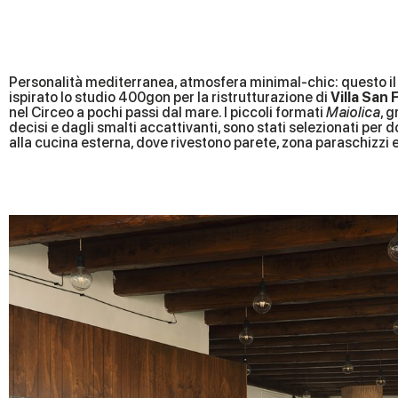
Personalità mediterranea, atmosfera minimal-chic: questo il
ispirato lo studio 400gon per la ristrutturazione di
Villa San 
nel Circeo a pochi passi dal mare. I piccoli formati
Maiolica
, 
decisi e dagli smalti accattivanti, sono stati selezionati pe
alla cucina esterna, dove rivestono parete, zona paraschizzi 