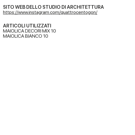
SITO WEB DELLO STUDIO DI ARCHITETTURA
https://www.instagram.com/quattrocentogon/
ARTICOLI UTILIZZATI
MAIOLICA DECORI MIX 10
MAIOLICA BIANCO 10