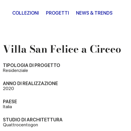
COLLEZIONI
PROGETTI
NEWS & TRENDS
Villa San Felice a Circeo
TIPOLOGIA DI PROGETTO
Residenziale
ANNO DI REALIZZAZIONE
2020
PAESE
Italia
STUDIO DI ARCHITETTURA
Quattrocentogon