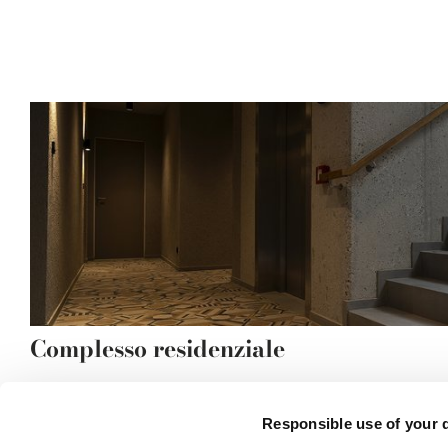
Complesso residenziale
Responsible use of your 