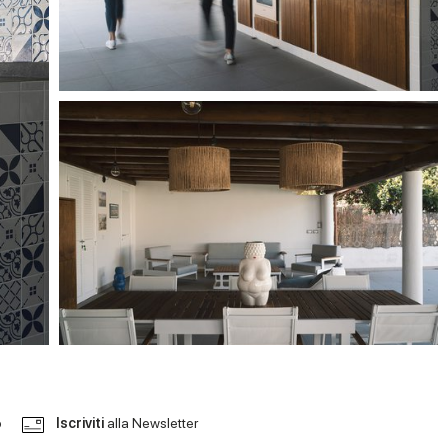
o
Iscriviti
alla Newsletter