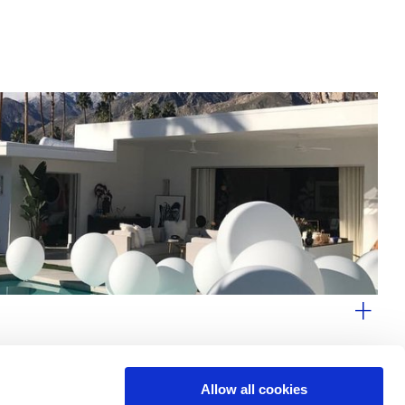
Allow all cookies