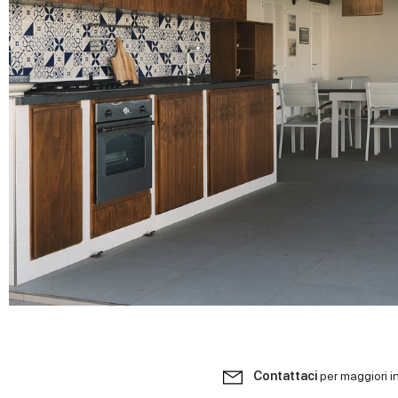
Contattaci
per maggiori i