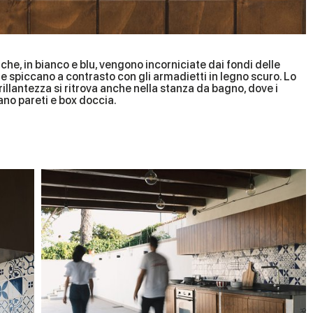
che, in bianco e blu, vengono incorniciate dai fondi delle
 e spiccano a contrasto con gli armadietti in legno scuro. Lo
illantezza si ritrova anche nella stanza da bagno, dove i
ano pareti e box doccia.