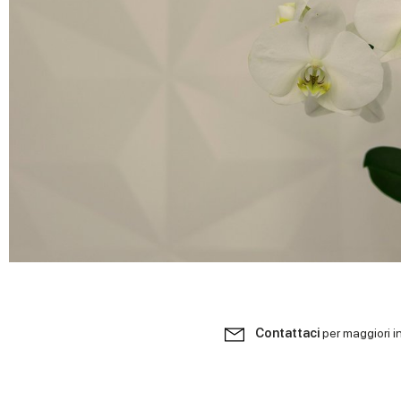
Contattaci
per maggiori i