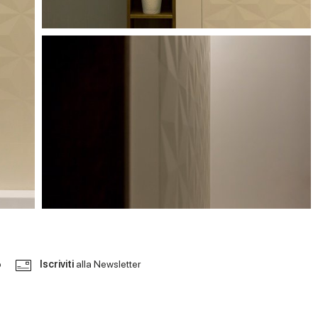
o
Iscriviti
alla Newsletter