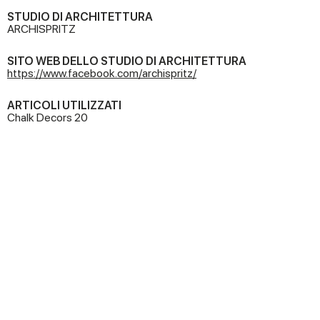
STUDIO DI ARCHITETTURA
ARCHISPRITZ
SITO WEB DELLO STUDIO DI ARCHITETTURA
https://www.facebook.com/archispritz/
ARTICOLI UTILIZZATI
Chalk Decors 20