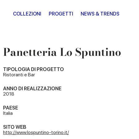
COLLEZIONI
PROGETTI
NEWS & TRENDS
Panetteria Lo Spuntino
TIPOLOGIA DI PROGETTO
Ristoranti e Bar
ANNO DI REALIZZAZIONE
2018
PAESE
Italia
SITO WEB
http://www.lospuntino-torino.it/