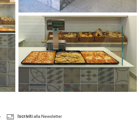
o
Iscriviti
alla Newsletter