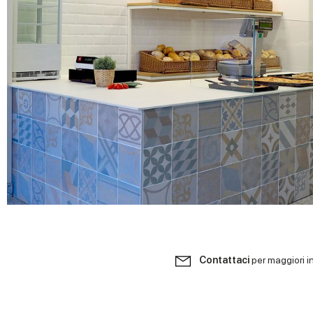
Contattaci
per maggiori i