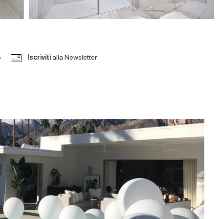
o
Iscriviti
alla Newsletter