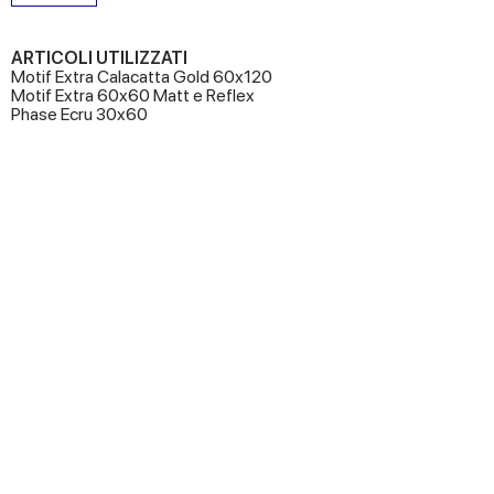
ARTICOLI UTILIZZATI
Motif Extra Calacatta Gold 60x120
Motif Extra 60x60 Matt e Reflex
Phase Ecru 30x60