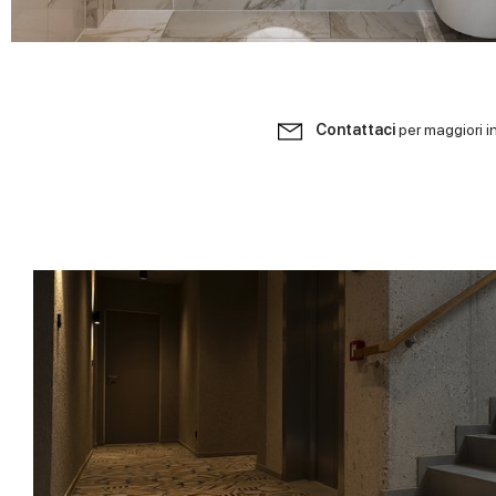
Contattaci
per maggiori i