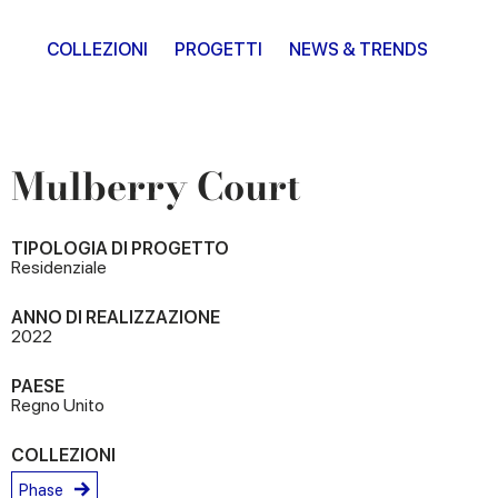
COLLEZIONI
PROGETTI
NEWS & TRENDS
Mulberry Court
TIPOLOGIA DI PROGETTO
Residenziale
ANNO DI REALIZZAZIONE
2022
PAESE
Regno Unito
COLLEZIONI
Phase