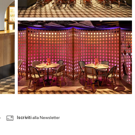
o
Iscriviti
alla Newsletter