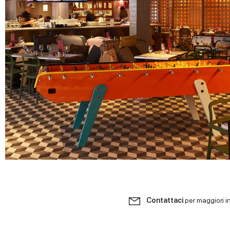
Contattaci
per maggiori i