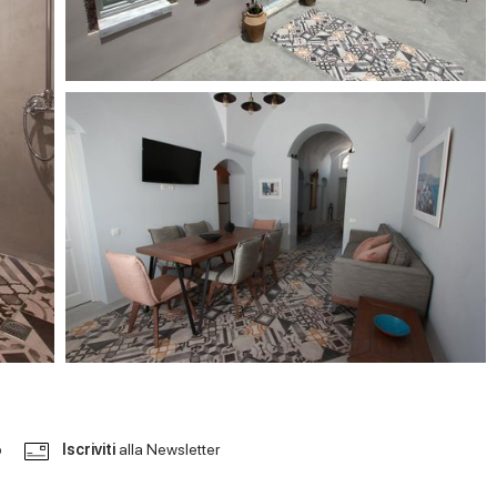
o
Iscriviti
alla Newsletter