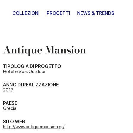
COLLEZIONI
PROGETTI
NEWS & TRENDS
Antique Mansion
TIPOLOGIA DI PROGETTO
Hotel e Spa, Outdoor
ANNO DI REALIZZAZIONE
2017
PAESE
Grecia
SITO WEB
http://www.antiquemansion.gr/