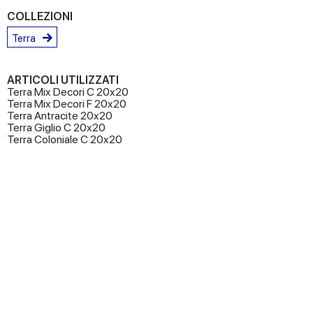
COLLEZIONI
Terra
ARTICOLI UTILIZZATI
Terra Mix Decori C 20x20
Terra Mix Decori F 20x20
Terra Antracite 20x20
Terra Giglio C 20x20
Terra Coloniale C 20x20