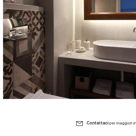
Contattaci
per maggiori i