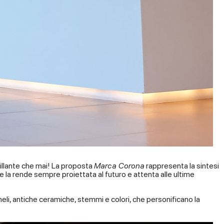
brillante che mai! La proposta
Marca Corona
rappresenta la sintesi
e la rende sempre proiettata al futuro e attenta alle ultime
meli, antiche ceramiche, stemmi e colori, che personificano la