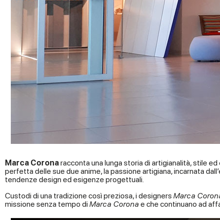
Marca Corona
racconta una lunga storia di artigianalità, stile 
perfetta delle sue due anime, la passione artigiana, incarnata dall
tendenze design ed esigenze progettuali.
Custodi di una tradizione così preziosa, i designers
Marca Coron
missione senza tempo di
Marca Corona
e che continuano ad aff