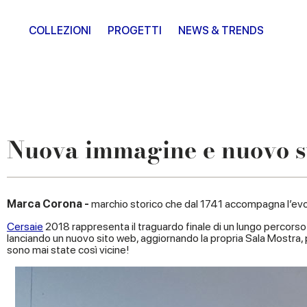
COLLEZIONI
PROGETTI
NEWS & TRENDS
Nuova immagine e nuovo s
Marca Corona -
marchio storico che dal 1741 accompagna l’evolu
Cersaie
2018 rappresenta il traguardo finale di un lungo percorso 
lanciando un nuovo sito web, aggiornando la propria Sala Mostra, 
sono mai state così vicine!