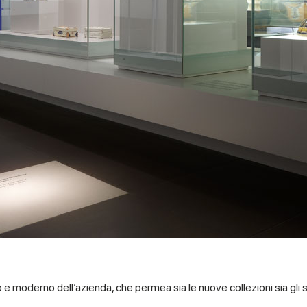
o e moderno dell’azienda, che permea sia le nuove collezioni sia gli 