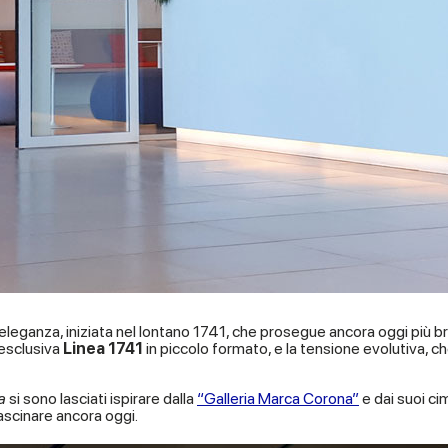
ed eleganza, iniziata nel lontano 1741, che prosegue ancora oggi più 
’esclusiva
Linea 1741
in piccolo formato, e la tensione evolutiva, ch
a
si sono lasciati ispirare dalla
“Galleria Marca Corona”
e dai suoi ci
ascinare ancora oggi.