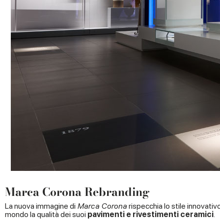
Marca Corona Rebranding
La nuova immagine di
Marca Corona
rispecchia lo stile innovativ
mondo la qualità dei suoi
pavimenti e rivestimenti ceramici
.