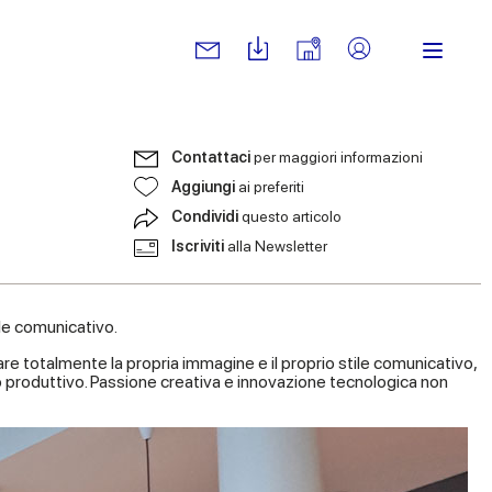
Contattaci
per maggiori informazioni
Aggiungi
ai preferiti
Condividi
questo articolo
Iscriviti
alla Newsletter
ile comunicativo.
re totalmente la propria immagine e il proprio stile comunicativo,
to produttivo. Passione creativa e innovazione tecnologica non