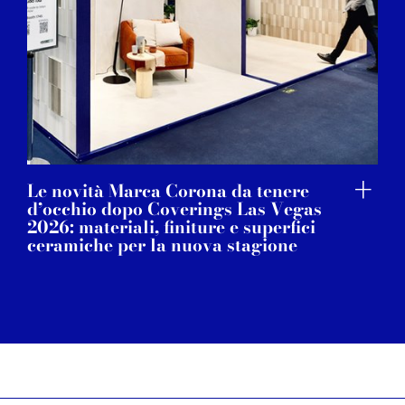
Le novità Marca Corona da tenere
d’occhio dopo Coverings Las Vegas
2026: materiali, finiture e superfici
ceramiche per la nuova stagione