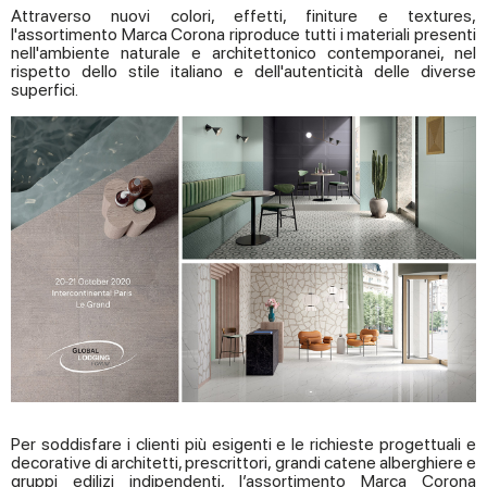
Attraverso nuovi colori, effetti, finiture e textures,
l'assortimento Marca Corona riproduce tutti i materiali presenti
nell'ambiente naturale e architettonico contemporanei, nel
rispetto dello stile italiano e dell'autenticità delle diverse
superfici.
Per soddisfare i clienti più esigenti e le richieste progettuali e
decorative di architetti, prescrittori, grandi catene alberghiere e
gruppi edilizi indipendenti, l’assortimento Marca Corona