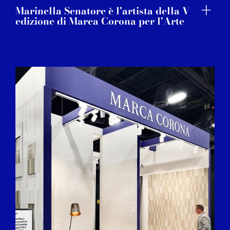
Marinella Senatore è l'artista della V
edizione di Marca Corona per l'Arte