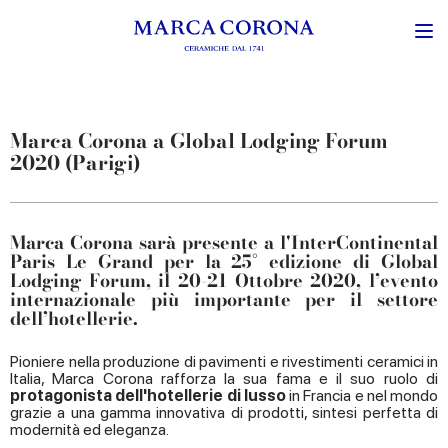
Marca Corona a Global Lodging Forum
2020 (Parigi)
Marca Corona sarà presente a l'InterContinental
Paris Le Grand per la 25° edizione di Global
Lodging Forum, il 20-21 Ottobre 2020, l’evento
internazionale più importante per il settore
dell’hotellerie.
Pioniere nella produzione di pavimenti e rivestimenti ceramici in
Italia, Marca Corona rafforza la sua fama e il suo ruolo di
protagonista dell'hotellerie di lusso
in Francia e nel mondo
grazie a una gamma innovativa di prodotti, sintesi perfetta di
modernità ed eleganza.