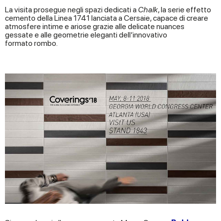
La visita prosegue negli spazi dedicati a
Chalk
, la serie effetto
cemento della Linea 1741 lanciata a Cersaie, capace di creare
atmosfere intime e ariose grazie alle delicate nuances
gessate e alle geometrie eleganti dell’innovativo
formato rombo.