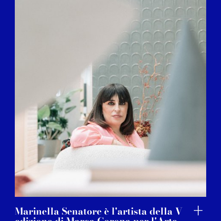
Marinella Senatore è l'artista della V