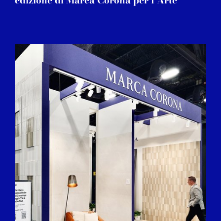
edizione di Marca Corona per l'Arte