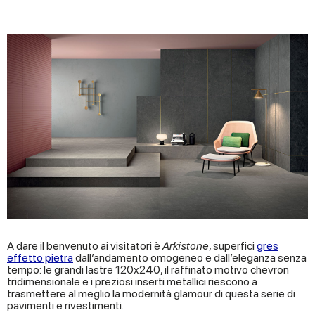
A dare il benvenuto ai visitatori è
Arkistone
, superfici
gres
effetto pietra
dall’andamento omogeneo e dall’eleganza senza
tempo: le grandi lastre 120x240, il raffinato motivo chevron
tridimensionale e i preziosi inserti metallici riescono a
trasmettere al meglio la modernità glamour di questa serie di
pavimenti e rivestimenti.