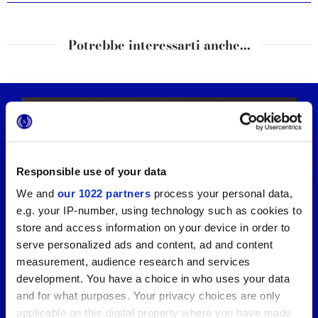
Potrebbe interessarti anche...
Responsible use of your data
We and
our 1022 partners
process your personal data,
e.g. your IP-number, using technology such as cookies to
store and access information on your device in order to
serve personalized ads and content, ad and content
measurement, audience research and services
development. You have a choice in who uses your data
and for what purposes. Your privacy choices are only
applicable on this digital property where you have made