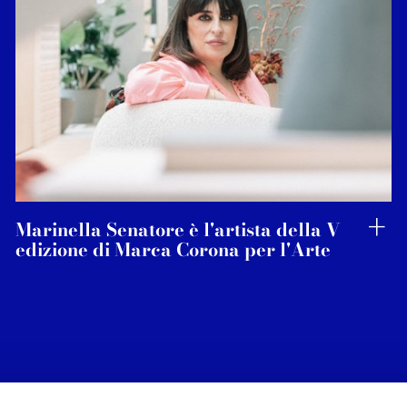
Marinella Senatore è l'artista della V
edizione di Marca Corona per l'Arte