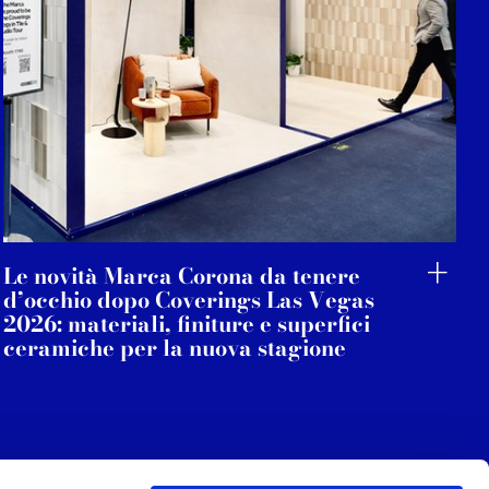
Le novità Marca Corona da tenere
d’occhio dopo Coverings Las Vegas
2026: materiali, finiture e superfici
ceramiche per la nuova stagione