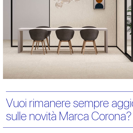
Vuoi rimanere sempre aggi
sulle novità Marca Corona?