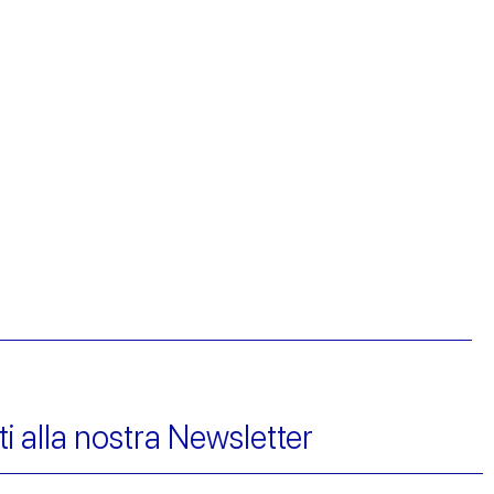
iti alla nostra Newsletter