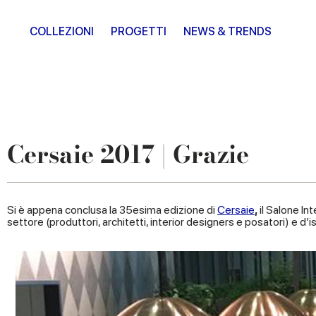
COLLEZIONI
PROGETTI
NEWS & TRENDS
Cersaie 2017 | Grazie
Si è appena conclusa la 35esima edizione di
Cersaie
,
il Salone In
settore (produttori, architetti, interior designers e posatori) e d’is