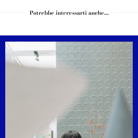
Potrebbe interessarti anche...