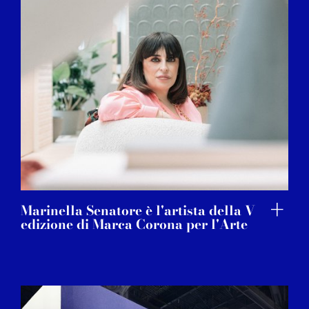
Marinella Senatore è l'artista della V
edizione di Marca Corona per l'Arte