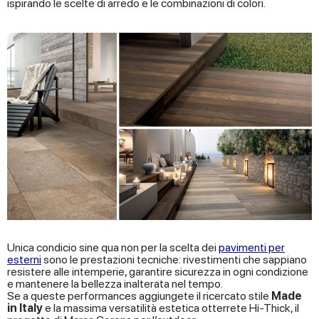
ispirando le scelte di arredo e le combinazioni di colori.
Unica condicio sine qua non per la scelta dei
pavimenti per
esterni
sono le prestazioni tecniche: rivestimenti che sappiano
resistere alle intemperie, garantire sicurezza in ogni condizione
e mantenere la bellezza inalterata nel tempo.
Se a queste performances aggiungete il ricercato stile
Made
in Italy
e la massima versatilità estetica otterrete Hi-Thick, il