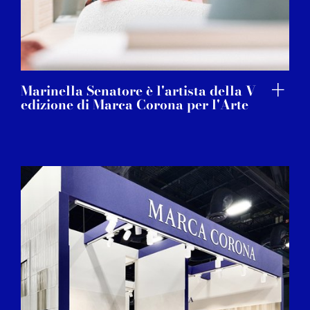
Marinella Senatore è l'artista della V
edizione di Marca Corona per l'Arte