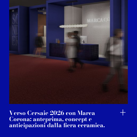
may combine it with other information that you’ve
provided to them or that they’ve collected from your use
of their services.
Verso Cersaie 2026 con Marca
Corona: anteprima, concept e
anticipazioni dalla fiera ceramica.