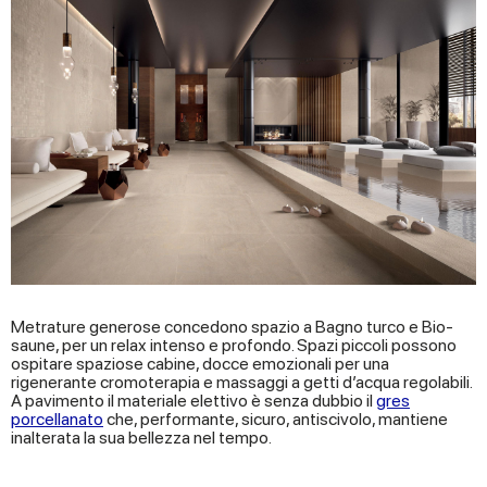
Metrature generose concedono spazio a Bagno turco e Bio-
saune, per un relax intenso e profondo. Spazi piccoli possono
ospitare spaziose cabine, docce emozionali per una
rigenerante cromoterapia e massaggi a getti d’acqua regolabili.
A pavimento il materiale elettivo è senza dubbio il
gres
porcellanato
che, performante, sicuro, antiscivolo, mantiene
inalterata la sua bellezza nel tempo.