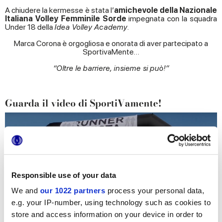
A chiudere la kermesse è stata l’
amichevole della Nazionale
Italiana Volley Femminile Sorde
impegnata con la squadra
Under 18 della
Idea Volley Academy
.
Marca Corona è orgogliosa e onorata di aver partecipato a
SportivaMente…
“Oltre le barriere, insieme si può!”
Guarda il video di SportiVamente!
Responsible use of your data
We and
our 1022 partners
process your personal data,
e.g. your IP-number, using technology such as cookies to
store and access information on your device in order to