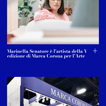
Marinella Senatore è l'artista della V
edizione di Marca Corona per l'Arte