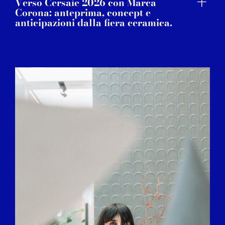
Verso Cersaie 2026 con Marca
Corona: anteprima, concept e
anticipazioni dalla fiera ceramica.