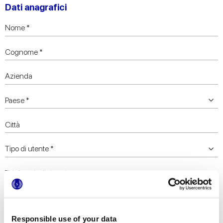
Dati anagrafici
Responsible use of your data