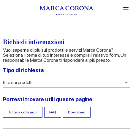
Richiedi informazioni
Vuoi saperne di più sui prodotti e servizi Marca Corona?
Seleziona il tema di tuo interesse e compila il relativo form. Un
responsabile Marca Corona ti risponderà al più presto.
Tipo di richiesta
Potresti trovare utili queste pagine
Tutte le collezioni
FAQ
Download