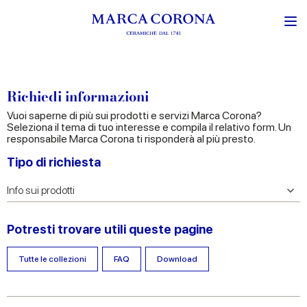
Richiedi informazioni
Vuoi saperne di più sui prodotti e servizi Marca Corona?
Seleziona il tema di tuo interesse e compila il relativo form. Un
responsabile Marca Corona ti risponderà al più presto.
Tipo di richiesta
Potresti trovare utili queste pagine
Tutte le collezioni
FAQ
Download