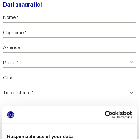
Dati anagrafici
Responsible use of your data