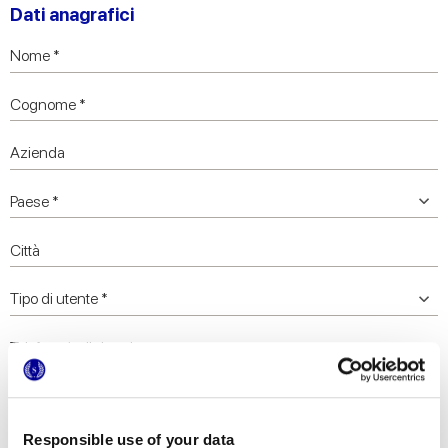
Dati anagrafici
Responsible use of your data