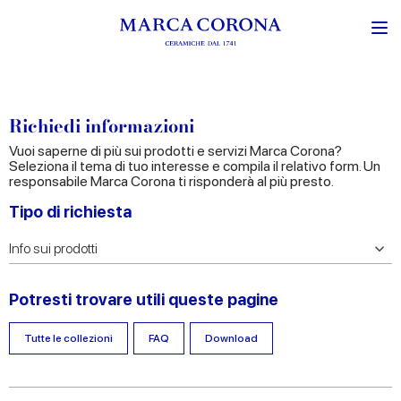
Richiedi informazioni
Vuoi saperne di più sui prodotti e servizi Marca Corona?
Seleziona il tema di tuo interesse e compila il relativo form. Un
responsabile Marca Corona ti risponderà al più presto.
Tipo di richiesta
Potresti trovare utili queste pagine
Tutte le collezioni
FAQ
Download