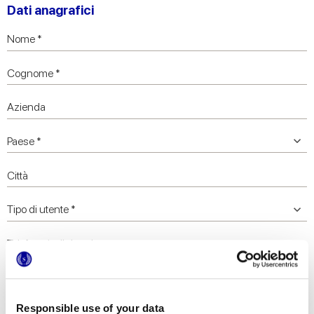
Dati anagrafici
Responsible use of your data