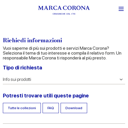
Richiedi informazioni
Vuoi saperne di più sui prodotti e servizi Marca Corona?
Seleziona il tema di tuo interesse e compila il relativo form. Un
responsabile Marca Corona ti risponderà al più presto.
Tipo di richiesta
Potresti trovare utili queste pagine
Tutte le collezioni
FAQ
Download