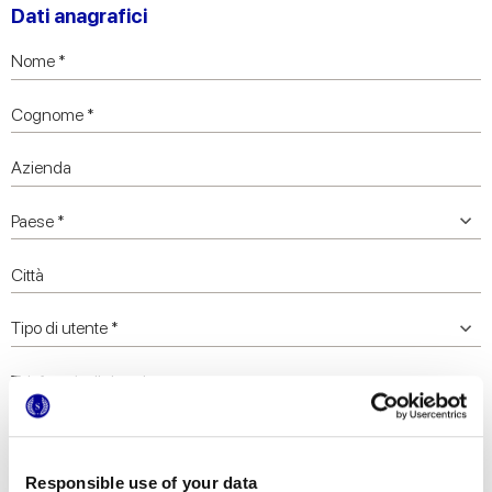
Dati anagrafici
Responsible use of your data