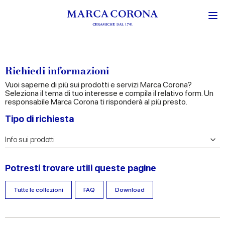
Richiedi informazioni
Vuoi saperne di più sui prodotti e servizi Marca Corona?
Seleziona il tema di tuo interesse e compila il relativo form. Un
responsabile Marca Corona ti risponderà al più presto.
Tipo di richiesta
Potresti trovare utili queste pagine
Tutte le collezioni
FAQ
Download