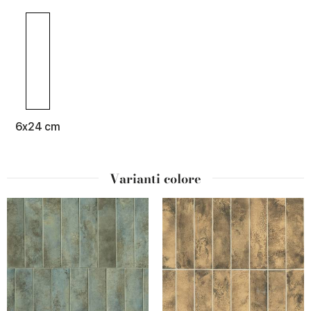
6x24 cm
Varianti colore