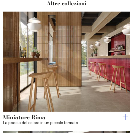
Altre collezioni
Miniature Rima
La poesia del colore in un piccolo formato