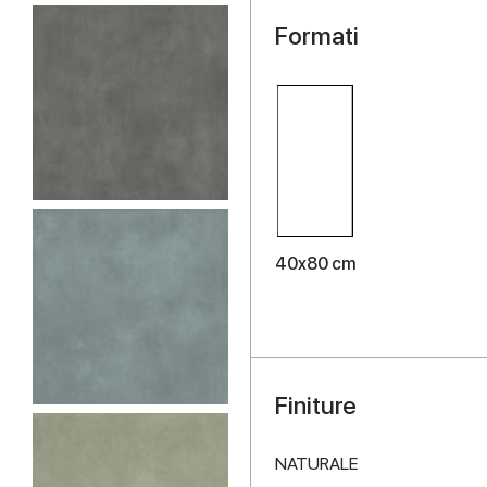
Formati
40x80 cm
Finiture
NATURALE