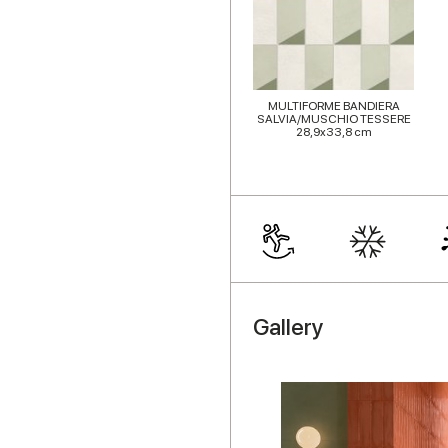
MULTIFORME BANDIERA
SALVIA/MUSCHIO TESSERE
28,9x33,8 cm
Gallery