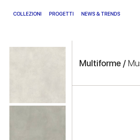
COLLEZIONI
PROGETTI
NEWS & TRENDS
Multiforme /
Mu