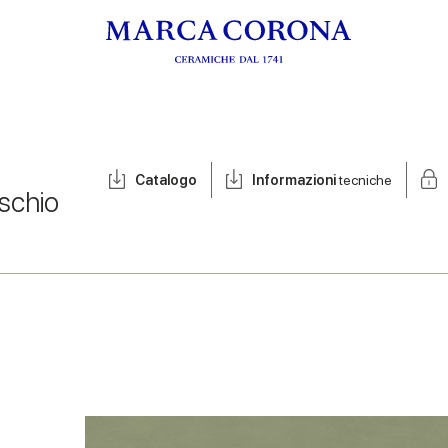
Catalogo
Informazioni
tecniche
schio