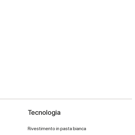
Tecnologia
Rivestimento in pasta bianca