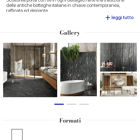
delle antiche botteghe italiane in chiave contemporanea,
raffinata ed elegante.
+
leggi tutto
Gallery
Formati