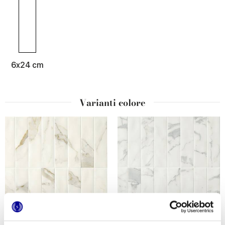
6x24 cm
Varianti colore