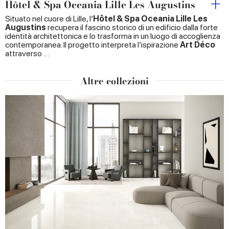
Hôtel & Spa Oceania Lille Les Augustins
Situato nel cuore di Lille, l’
Hôtel & Spa Oceania Lille Les
Augustins
recupera il fascino storico di un edificio dalla forte
identità architettonica e lo trasforma in un luogo di accoglienza
contemporanea. Il progetto interpreta l’ispirazione
Art Déco
attraverso …
Altre collezioni