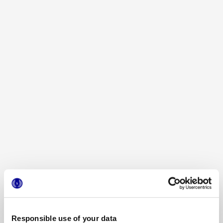
MINIATURE RIMA
MINIATURE RIMA PIUMA
TARTUFO
MINIATURE RIMA BRINA
MINIATURE RIMA BURRO
Responsible use of your data