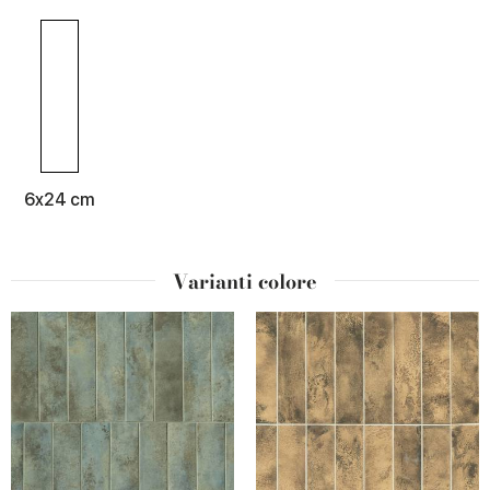
6x24 cm
Varianti colore