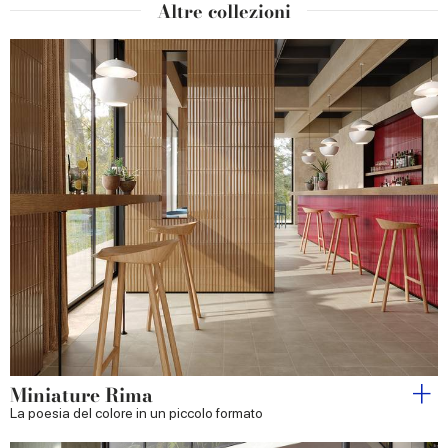
Altre collezioni
Miniature Rima
La poesia del colore in un piccolo formato