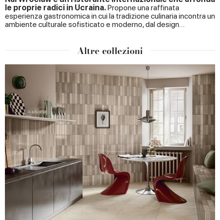
le proprie radici in Ucraina.
Propone una raffinata
esperienza gastronomica in cui la tradizione culinaria incontra un
ambiente culturale sofisticato e moderno, dal design…
Altre collezioni