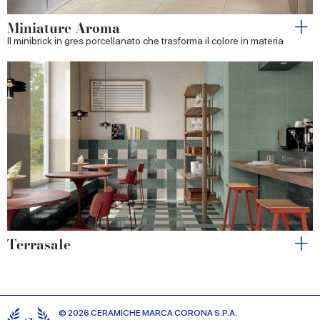
Miniature Aroma
Il minibrick in gres porcellanato che trasforma il colore in materia
Terrasale
© 2026 CERAMICHE MARCA CORONA S.P.A.