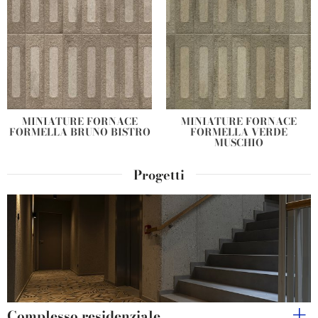
MINIATURE FORNACE
MINIATURE FORNACE
FORMELLA BRUNO BISTRO
FORMELLA VERDE
MUSCHIO
Progetti
Complesso residenziale