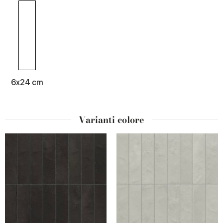
6x24 cm
Varianti colore