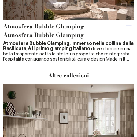
Atmosfera Bubble Glamping
Atmosfera Bubble Glamping
Atmosfera Bubble Glamping, immerso nelle colline della
Basilicata, è il primo glamping italiano
dove dormire in una
bolla trasparente sotto le stelle: un progetto che reinterpreta
l’ospitalità coniugando sostenibilità, cura e design Made in It…
Altre collezioni