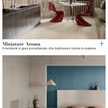
Miniature Aroma
Il minibrick in gres porcellanato che trasforma il colore in materia