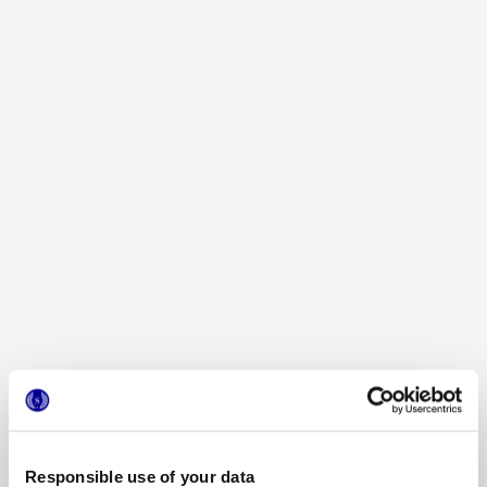
MINIATURE RIMA
MINIATURE RIMA PIUMA
TARTUFO
MINIATURE RIMA BRINA
MINIATURE RIMA BURRO
Responsible use of your data