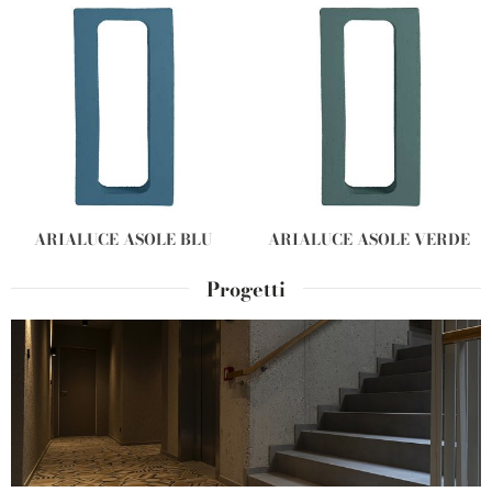
ARIALUCE ASOLE BLU
ARIALUCE ASOLE VERDE
Progetti