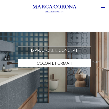
ISPIRAZIONE E CONCEPT
COLORI E FORMATI