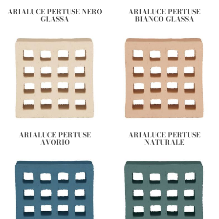
ARIALUCE PERTUSE NERO
ARIALUCE PERTUSE
GLASSA
BIANCO GLASSA
ARIALUCE PERTUSE
ARIALUCE PERTUSE
AVORIO
NATURALE