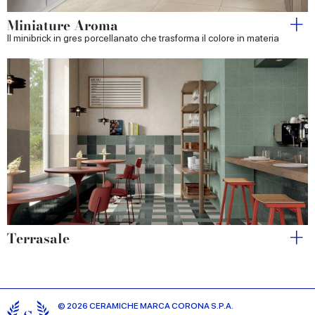
Miniature Aroma
Il minibrick in gres porcellanato che trasforma il colore in materia
Terrasale
© 2026 CERAMICHE MARCA CORONA S.P.A.