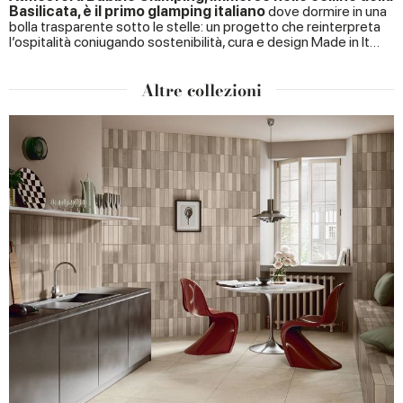
Basilicata, è il primo glamping italiano
dove dormire in una
bolla trasparente sotto le stelle: un progetto che reinterpreta
l’ospitalità coniugando sostenibilità, cura e design Made in It…
Altre collezioni