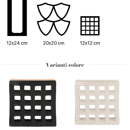
12x24 cm
20x20 cm
12x12 cm
Varianti colore