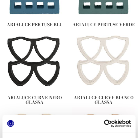
ARIALUCE PERTUSE BLU
ARIALUCE PERTUSE VERDE
ARIALUCE CURVE NERO
ARIALUCE CURVE BIANCO
GLASSA
GLASSA