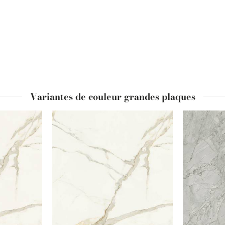
Variantes de couleur grandes plaques