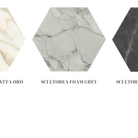
ATTA ORO
SCULTOREA FOAM GREY
SCULTOR