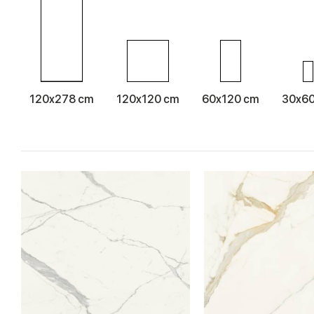
120x278 cm
120x120 cm
60x120 cm
30x6