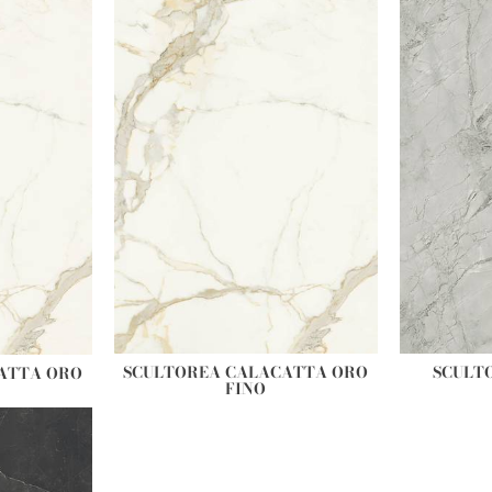
SCULTOREA CALACATTA ORO
SCULT
ATTA ORO
FINO