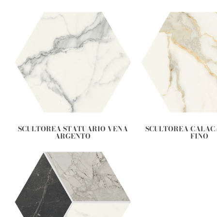
SCULTOREA STATUARIO VENA
SCULTOREA CALAC
ARGENTO
FINO