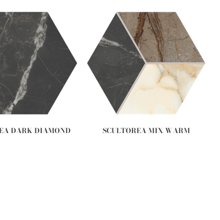
EA DARK DIAMOND
SCULTOREA MIX WARM