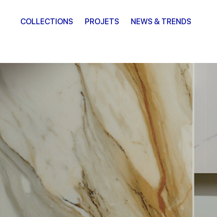
COLLECTIONS
PROJETS
NEWS & TRENDS