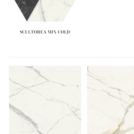
SCULTOREA MIX COLD