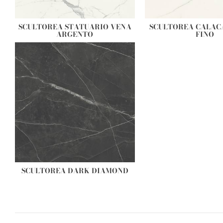
SCULTOREA STATUARIO VENA
SCULTOREA CALAC
ARGENTO
FINO
SCULTOREA DARK DIAMOND