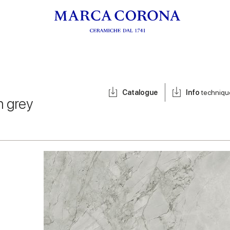
Catalogue
Info
techniqu
 grey