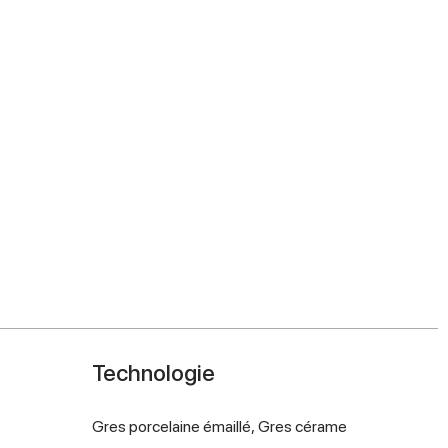
Technologie
Gres porcelaine émaillé,
Gres cérame