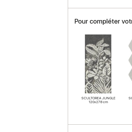
Pour compléter vot
SCULTOREA JUNGLE
S
120x278 cm