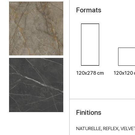
Formats
120x278 cm
120x120
Finitions
NATURELLE,
REFLEX,
VELVE