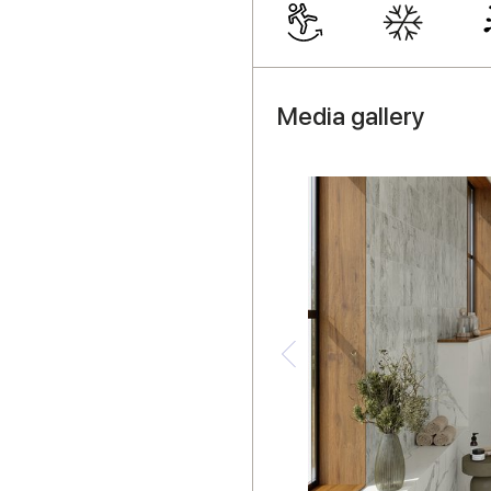
Media gallery