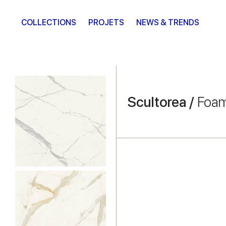
COLLECTIONS
PROJETS
NEWS & TRENDS
Scultorea /
Foam