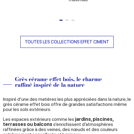
ino
TOUTES LES COLLECTIONS EFFET CIMENT
Grès cérame effet bois, le charme
raffiné inspiré de la nature
Inspiré d’une des matières les plus appréciées dans la nature, le
grès cérame effet bois offre de grandes satisfactions même
pour les sols extérieurs.
Les espaces extérieurs comme les
jardins, piscines,
terrasses ou balcons
s’enrichissent d’atmosphères
raffinées grâce à des veines, des nœuds et des couleurs