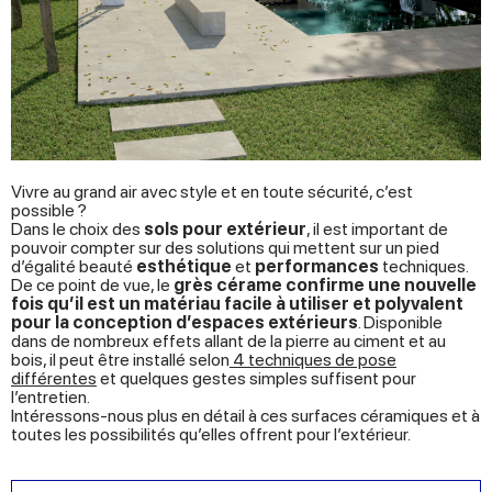
Vivre au grand air avec style et en toute sécurité, c’est
possible ?
Dans le choix des
sols pour extérieur
, il est important de
pouvoir compter sur des solutions qui mettent sur un pied
d’égalité beauté
esthétique
et
performances
techniques.
De ce point de vue, le
grès cérame confirme une nouvelle
fois qu’il est un matériau facile à utiliser et polyvalent
pour la conception d’espaces extérieurs
. Disponible
dans de nombreux effets allant de la pierre au ciment et au
bois, il peut être installé selon
4 techniques de pose
différentes
et quelques gestes simples suffisent pour
l’entretien.
Intéressons-nous plus en détail à ces surfaces céramiques et à
toutes les possibilités qu’elles offrent pour l’extérieur.