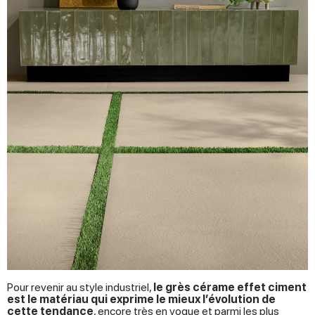
Pour revenir au style industriel,
le grès cérame effet ciment
est le matériau qui exprime le mieux l’évolution de
cette tendance
, encore très en vogue et parmi les plus