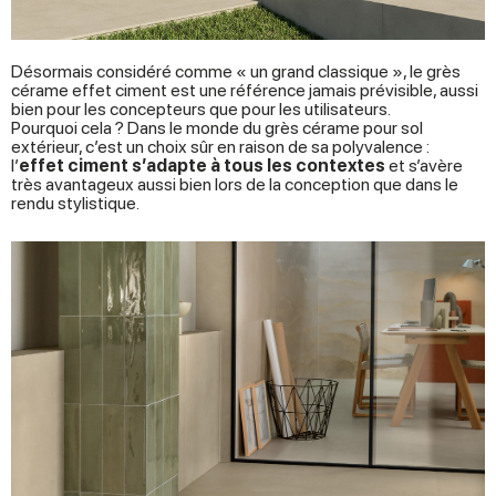
of their services.
Désormais considéré comme « un grand classique », le grès
cérame effet ciment est une référence jamais prévisible, aussi
bien pour les concepteurs que pour les utilisateurs.
Pourquoi cela ? Dans le monde du grès cérame pour sol
extérieur, c’est un choix sûr en raison de sa polyvalence :
l’
effet ciment s’adapte à tous les contextes
et s’avère
très avantageux aussi bien lors de la conception que dans le
rendu stylistique.