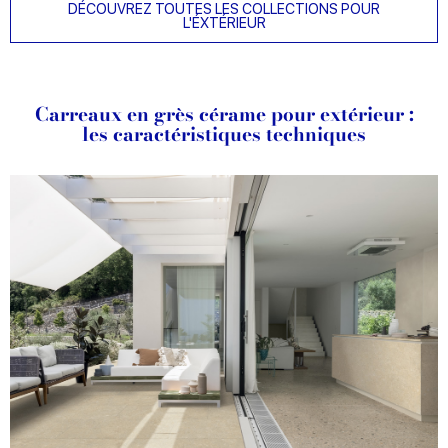
DÉCOUVREZ TOUTES LES COLLECTIONS POUR
L'ÉXTÉRIEUR
Carreaux en grès cérame pour extérieur :
les caractéristiques techniques