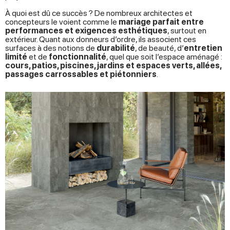
À quoi est dû ce succès ? De nombreux architectes et
concepteurs le voient comme le
mariage parfait entre
performances et exigences esthétiques
, surtout en
extérieur. Quant aux donneurs d’ordre, ils associent ces
surfaces à des notions de
durabilité
, de beauté, d’
entretien
limité
et de
fonctionnalité
, quel que soit l’espace aménagé :
cours, patios, piscines, jardins et espaces verts, allées,
passages carrossables et piétonniers
.