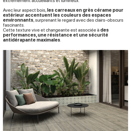
extrêmement accueillants et lumineux.
Avec leur aspect bois,
les carreaux en grès cérame pour
extérieur accentuent les couleurs des espaces
environnants
, surprenant le regard avec des clairs-obscurs
fascinants.
Cette texture vive et changeante est associée à
des
performances, une résistance et une sécurité
antidérapante maximales
.