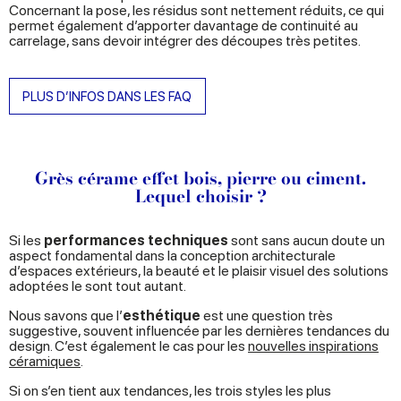
Concernant la pose, les résidus sont nettement réduits, ce qui
permet également d’apporter davantage de continuité au
carrelage, sans devoir intégrer des découpes très petites.
PLUS D’INFOS DANS LES FAQ
Grès cérame effet bois, pierre ou ciment.
Lequel choisir ?
Si les
performances techniques
sont sans aucun doute un
aspect fondamental dans la conception architecturale
d’espaces extérieurs, la beauté et le plaisir visuel des solutions
adoptées le sont tout autant.
Nous savons que l’
esthétique
est une question très
suggestive, souvent influencée par les dernières tendances du
design. C’est également le cas pour les
nouvelles inspirations
céramiques
.
Si on s’en tient aux tendances, les trois styles les plus