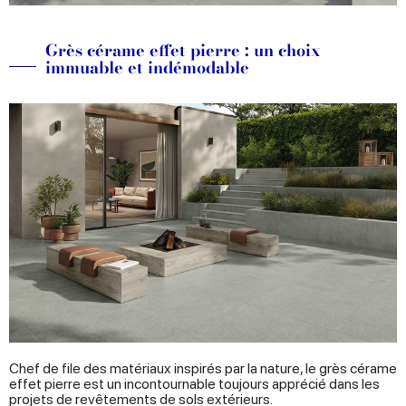
Grès cérame effet pierre : un choix
immuable et indémodable
Chef de file des matériaux inspirés par la nature, le grès cérame
effet pierre est un incontournable toujours apprécié dans les
projets de revêtements de sols extérieurs.