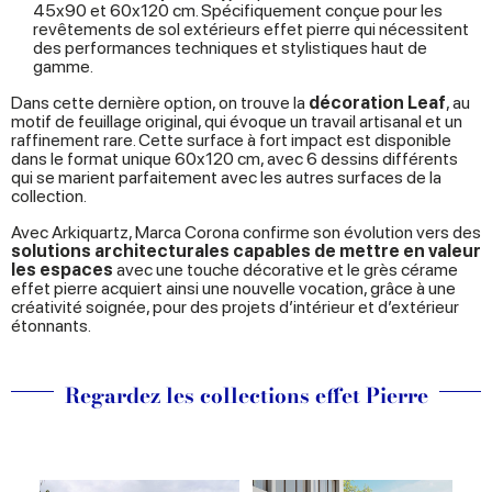
45x90 et 60x120 cm. Spécifiquement conçue pour les
revêtements de sol extérieurs effet pierre qui nécessitent
des performances techniques et stylistiques haut de
gamme.
Dans cette dernière option, on trouve la
décoration Leaf
, au
motif de feuillage original, qui évoque un travail artisanal et un
raffinement rare. Cette surface à fort impact est disponible
dans le format unique 60x120 cm, avec 6 dessins différents
qui se marient parfaitement avec les autres surfaces de la
collection.
Avec Arkiquartz, Marca Corona confirme son évolution vers des
solutions architecturales capables de mettre en valeur
les espaces
avec une touche décorative et le grès cérame
effet pierre acquiert ainsi une nouvelle vocation, grâce à une
créativité soignée, pour des projets d’intérieur et d’extérieur
étonnants.
Regardez les collections effet Pierre