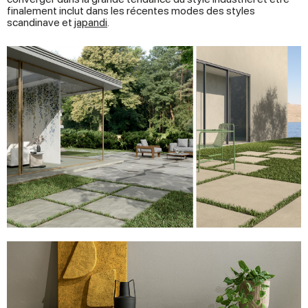
finalement inclut dans les récentes modes des styles
scandinave et
japandi
.