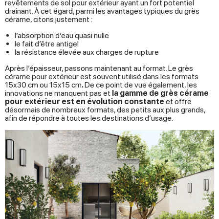
revêtements de sol pour extérieur ayant un fort potentiel
drainant. À cet égard, parmi les avantages typiques du grès
cérame, citons justement :
l’absorption d’eau quasi nulle
le fait d’être antigel
la résistance élevée aux charges de rupture
Après l’épaisseur, passons maintenant au format. Le grès
cérame pour extérieur est souvent utilisé dans les formats
15x30 cm ou 15x15 cm
.
De ce point de vue également, les
innovations ne manquent pas et
la gamme de grès cérame
pour extérieur est en évolution constante
et offre
désormais de nombreux formats, des petits aux plus grands,
afin de répondre à toutes les destinations d’usage.