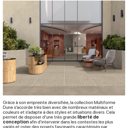
Grâce à son empreinte diversifiée, la collection Multiforme
Dune s’accorde très bien avec de nombreux matériaux et
couleurs et s’adapte à des styles et situations divers. Cela
permet de disposer d’une très grande
liberté de
conception
afin d’intervenir dans les contextes les plus
variés et créer des projets fascinants caractérisés par