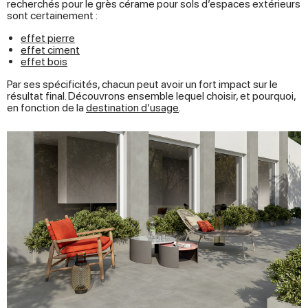
recherchés pour le grès cérame pour sols d’espaces extérieurs
sont certainement :
effet pierre
effet ciment
effet bois
Par ses spécificités, chacun peut avoir un fort impact sur le
résultat final. Découvrons ensemble lequel choisir, et pourquoi,
en fonction de la
destination d’usage
.