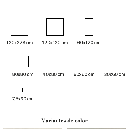
120x278 cm
120x120 cm
60x120 cm
80x80 cm
40x80 cm
60x60 cm
30x60 cm
7,5x30 cm
Variantes de color