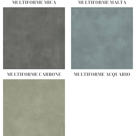
MULTIFORME MICA
MULTIFORME MALTA
MULTIFORME CARBONE
MULTIFORME ACQUARIO