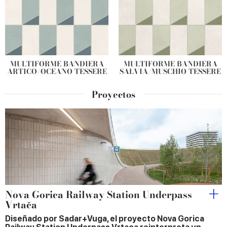
MULTIFORME BANDIERA
MULTIFORME BANDIERA
ARTICO/OCEANO TESSERE
SALVIA/MUSCHIO TESSERE
Proyectos
Nova Gorica Railway Station Underpass
Vrtača
Diseñado por Sadar+Vuga, el proyecto Nova Gorica