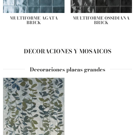
MULTIFORME AGATA
MULTIFORME OSSIDIANA
BRICK
BRICK
DECORACIONES Y MOSAICOS
Decoraciones placas grandes