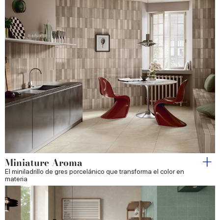
Miniature Aroma
El miniladrillo de gres porcelánico que transforma el color en
materia