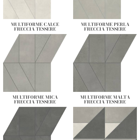
MULTIFORME CALCE
MULTIFORME PERLA
FRECCIA TESSERE
FRECCIA TESSERE
MULTIFORME MICA
MULTIFORME MALTA
FRECCIA TESSERE
FRECCIA TESSERE