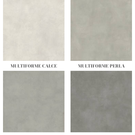
MULTIFORME CALCE
MULTIFORME PERLA