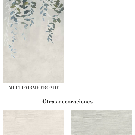
MULTIFORME FRONDE
Otras decoraciones