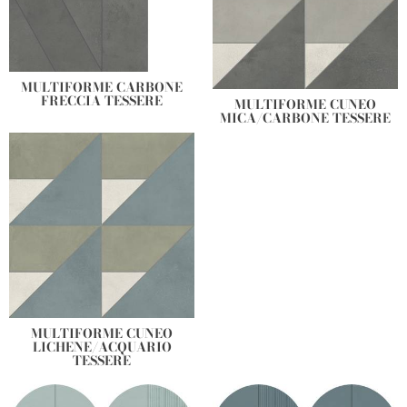
MULTIFORME CARBONE
FRECCIA TESSERE
MULTIFORME CUNEO
MICA/CARBONE TESSERE
MULTIFORME CUNEO
LICHENE/ACQUARIO
TESSERE