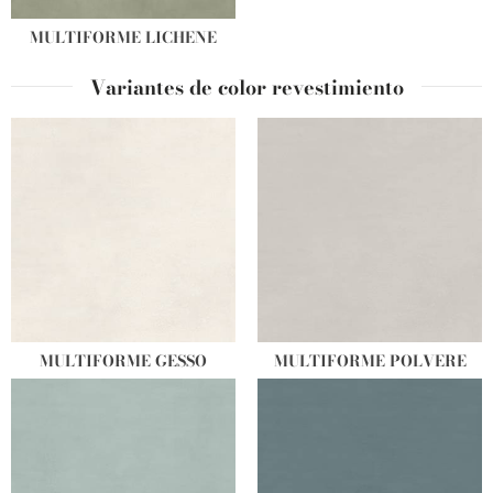
MULTIFORME LICHENE
Variantes de color revestimiento
MULTIFORME GESSO
MULTIFORME POLVERE