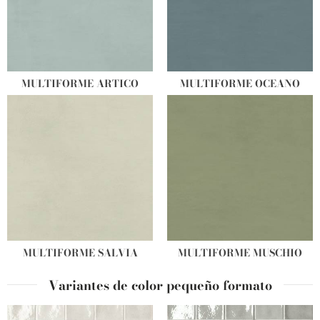
MULTIFORME ARTICO
MULTIFORME OCEANO
MULTIFORME SALVIA
MULTIFORME MUSCHIO
Variantes de color pequeño formato