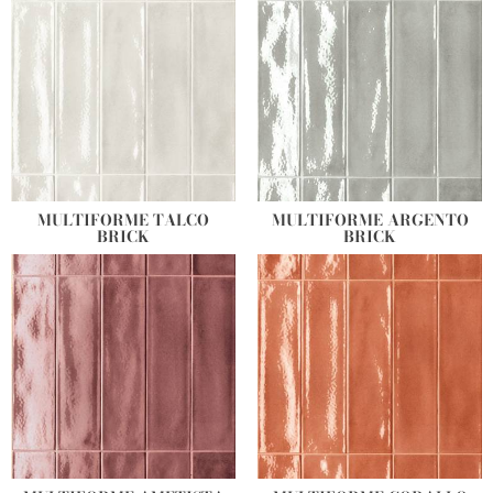
MULTIFORME TALCO
MULTIFORME ARGENTO
BRICK
BRICK