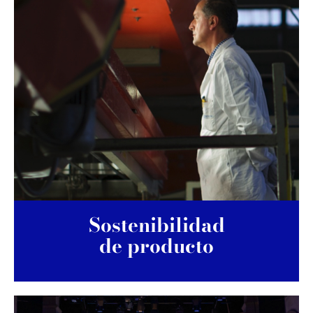
Sostenibilidad
de producto