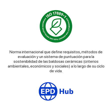
Norma internacional que define requisitos, métodos de
evaluación y un sistema de puntuación para la
sostenibilidad de las baldosas cerámicas (criterios
ambientales, económicos y sociales) a lo largo de su ciclo
de vida.