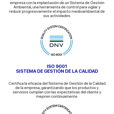
empresa con la implantación de un Sistema de Gestión
Ambiental, una herramienta de control para vigilar y
reducir progresivamente el impacto medioambiental de
sus actividades.
ISO 9001
SISTEMA DE GESTIÓN DE LA CALIDAD
Certifica la eficacia del Sistema de Gestión de la Calidad
de la empresa, garantizando que los productos y
servicios cumplan con las expectativas del cliente y
mejoren continuamente.