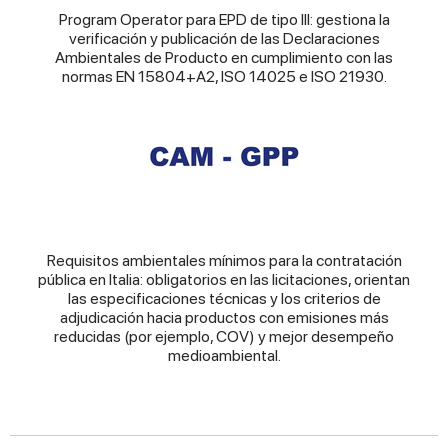
Program Operator para EPD de tipo III: gestiona la
verificación y publicación de las Declaraciones
Ambientales de Producto en cumplimiento con las
normas EN 15804+A2, ISO 14025 e ISO 21930.
Requisitos ambientales mínimos para la contratación
pública en Italia: obligatorios en las licitaciones, orientan
las especificaciones técnicas y los criterios de
adjudicación hacia productos con emisiones más
reducidas (por ejemplo, COV) y mejor desempeño
medioambiental.