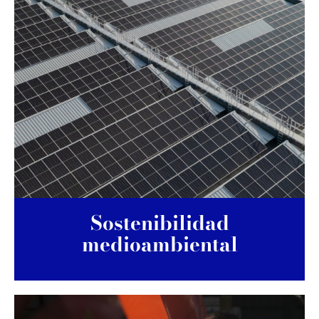
Sostenibilidad
medioambiental