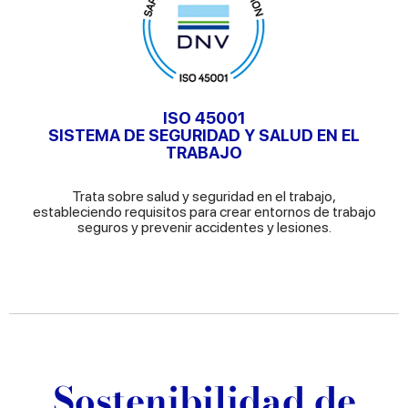
ISO 45001
SISTEMA DE SEGURIDAD Y SALUD EN EL
TRABAJO
Trata sobre salud y seguridad en el trabajo,
estableciendo requisitos para crear entornos de trabajo
seguros y prevenir accidentes y lesiones.
Sostenibilidad de