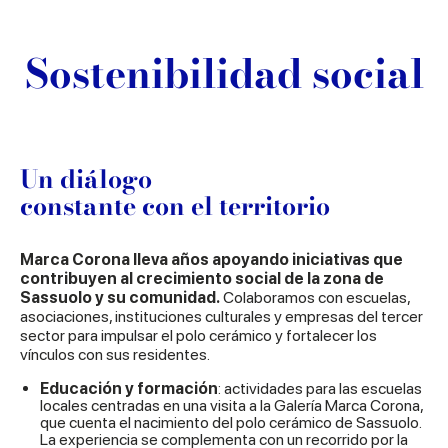
Sostenibilidad social
Un diálogo
constante con el territorio
Marca Corona lleva años apoyando iniciativas que
contribuyen al crecimiento social de la zona de
Sassuolo y su comunidad.
Colaboramos con escuelas,
asociaciones, instituciones culturales y empresas del tercer
sector para impulsar el polo cerámico y fortalecer los
vínculos con sus residentes.
Educación y formación
: actividades para las escuelas
locales centradas en una visita a la Galería Marca Corona,
que cuenta el nacimiento del polo cerámico de Sassuolo.
La experiencia se complementa con un recorrido por la