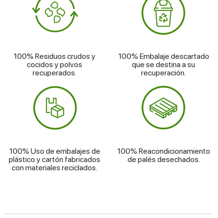
100% Residuos crudos y
100% Embalaje descartado
cocidos y polvos
que se destina a su
recuperados.
recuperación.
100% Uso de embalajes de
100% Reacondicionamiento
plástico y cartón fabricados
de palés desechados.
con materiales reciclados.