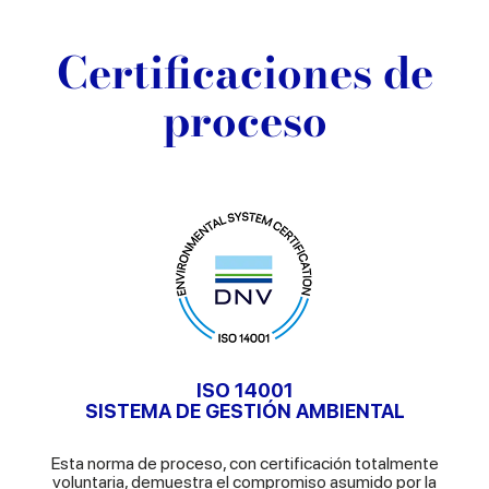
Certificaciones de
proceso
ISO 14001
SISTEMA DE GESTIÓN AMBIENTAL
Esta norma de proceso, con certificación totalmente
voluntaria, demuestra el compromiso asumido por la