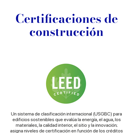
Certificaciones de
construcción
Un sistema de clasificación internacional (USGBC) para
edificios sostenibles que evalúa la energía, el agua, los
materiales, la calidad interior, el sitio y la innovación;
asigna niveles de certificación en función de los créditos