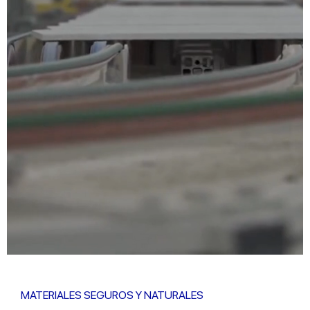
MATERIALES SEGUROS Y NATURALES