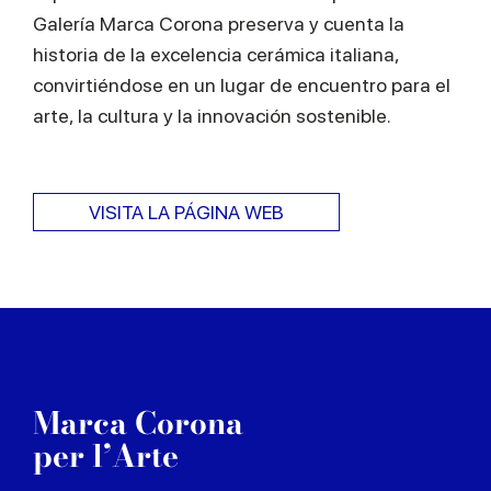
Galería Marca Corona preserva y cuenta la
historia de la excelencia cerámica italiana,
convirtiéndose en un lugar de encuentro para el
arte, la cultura y la innovación sostenible.
VISITA LA PÁGINA WEB
Marca Corona
per l’Arte