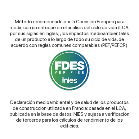
Método recomendado por la Comisión Europea para
medir, con un enfoque en el análisis del ciclo de vida (LCA,
por sus siglas en inglés), los impactos medioambientales
de un producto a lo largo de todo su ciclo de vida, de
acuerdo con reglas comunes comparables (PEF/PEFCR).
Declaración medioambiental y de salud de los productos
de construcción utilizada en Francia; basada en el LCA,
publicada en la base de datos INIES y sujeta a verificación
de terceros para los cálculos de rendimiento de los
edificios.