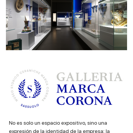
No es solo un espacio expositivo, sino una
expresión de la identidad de la empresa: la