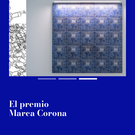
El premio
Marca Corona