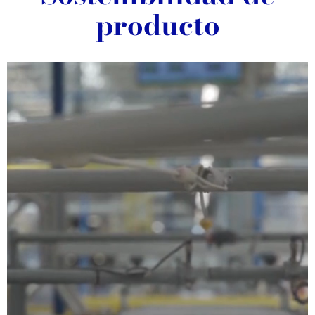
producto