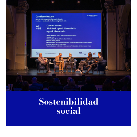
Sostenibilidad
social