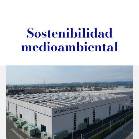
Sostenibilidad
medioambiental