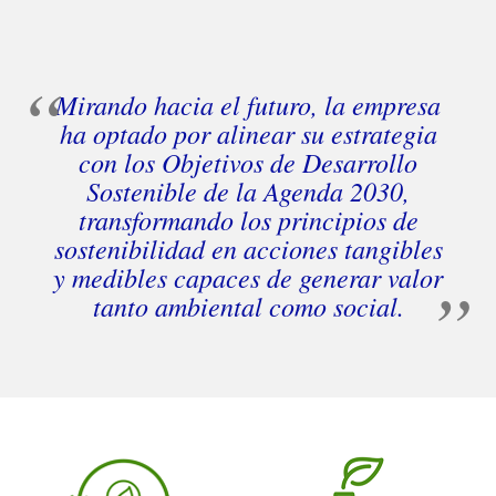
Mirando hacia el futuro, la empresa
ha optado por alinear su estrategia
con los Objetivos de Desarrollo
Sostenible de la Agenda 2030,
transformando los principios de
sostenibilidad en acciones tangibles
y medibles capaces de generar valor
tanto ambiental como social.