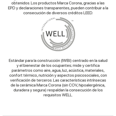
obtenidos. Los productos Marca Corona, gracias a las
EPD y declaraciones transparentes, pueden contribuir a la
consecución de diversos créditos LEED.
Estándar para la construcción (IWBI) centrado en la salud
y el bienestar de los ocupantes; mide y certifica
parámetros como aire, agua, luz, acústica, materiales,
confort térmico, nutrición y aspectos psicosociales, con
verificación de terceros. Las características intrínsecas
de la cerámica Marca Corona (sin COV, hipoalergénica,
duradera y segura) respaldan la consecución de los
requisitos WELL.