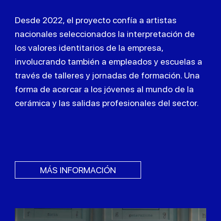
Desde 2022, el proyecto confía a artistas
nacionales seleccionados la interpretación de
los valores identitarios de la empresa,
involucrando también a empleados y escuelas a
través de talleres y jornadas de formación. Una
forma de acercar a los jóvenes al mundo de la
cerámica y las salidas profesionales del sector.
MÁS INFORMACIÓN