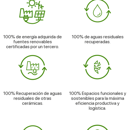
100% de energía adquirida de
100% de aguas residuales
fuentes renovables
recuperadas.
certificadas por un tercero.
100% Recuperación de aguas
100% Espacios funcionales y
residuales de otras
sostenibles para la máxima
cerámicas.
eficiencia productiva y
logística.