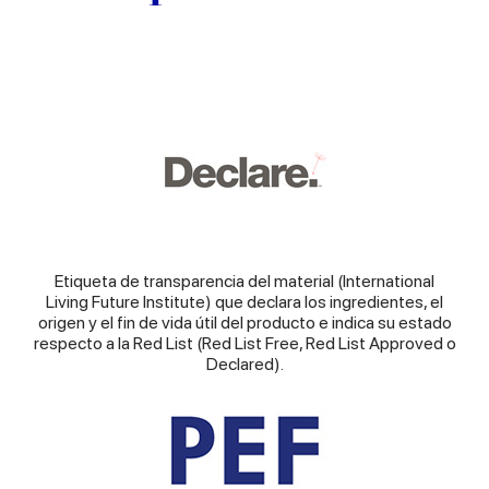
of their services.
Etiqueta de transparencia del material (International
Living Future Institute) que declara los ingredientes, el
origen y el fin de vida útil del producto e indica su estado
respecto a la Red List (Red List Free, Red List Approved o
Declared).