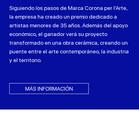
Siguiendo los pasos de Marca Corona per l’Arte,
la empresa ha creado un premio dedicado a
artistas menores de 35 años. Además del apoyo
económico, el ganador verá su proyecto
transformado en una obra cerámica, creando un
puente entre el arte contemporáneo, la industria
y el territorio.
MÁS INFORMACIÓN