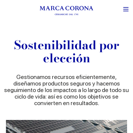
Sostenibilidad por
elección
Gestionamos recursos eficientemente,
diseñamos productos seguros y hacemos
seguimiento de los impactos a lo largo de todo su
ciclo de vida: así es como los objetivos se
convierten en resultados.