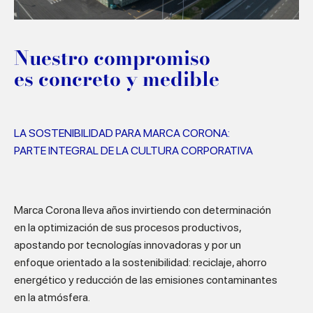
Nuestro compromiso
es concreto y medible
LA SOSTENIBILIDAD PARA MARCA CORONA:
PARTE INTEGRAL DE LA CULTURA CORPORATIVA
Marca Corona lleva años invirtiendo con determinación
en la optimización de sus procesos productivos,
apostando por tecnologías innovadoras y por un
enfoque orientado a la sostenibilidad: reciclaje, ahorro
energético y reducción de las emisiones contaminantes
en la atmósfera.